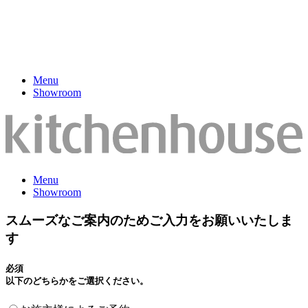
Menu
Showroom
Menu
Showroom
スムーズなご案内のためご入力をお願いいたしま
す
必須
以下のどちらかをご選択ください。