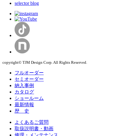
selector blog
copyright© TJM Design Corp. All Rights Reserved.
フルオーダー
セミオーダー
納入事例
カタログ
ショールーム
最新情報
歴 史
よくあるご質問
取扱説明書・動画
修理・メンテナンス