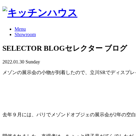
Menu
Showroom
SELECTOR BLOG
セレクター ブログ
2022.01.30 Sunday
メゾンの展示会の小物が到着したので、立川SRでディスプレ
去年９月には、パリでメゾンドオブジェの展示会が2年の空