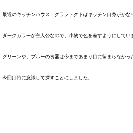
最近のキッチンハウス、グラフテクトはキッチン自身がかな
ダークカラーが主人公なので、小物で色を差すようにしてい
グリーンや、ブルーの食器は今まであまり目に留まらなかっ
今回は特に意識して探すことにしました。