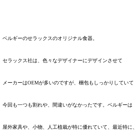
ベルギーのせラックスのオリジナル食器。
セラックス社は、色々なデザイナーにデザインさせて
メーカーはOEMが多いのですが、梱包もしっかりしていて
今回も一つも割れや、間違いがなかったです。ベルギーは
屋外家具や、小物、人工植栽が特に優れていて、最近特に、