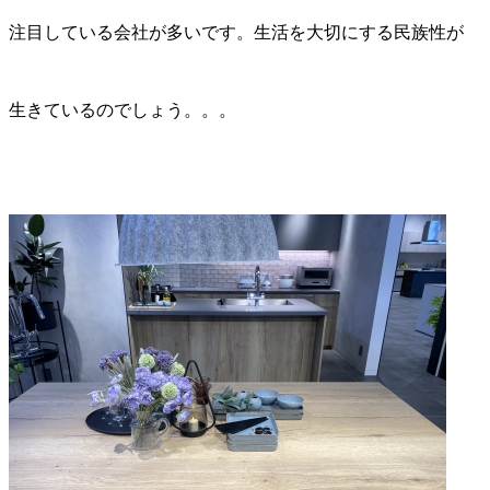
注目している会社が多いです。生活を大切にする民族性が
生きているのでしょう。。。