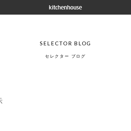
SELECTOR BLOG
セレクター ブログ
示