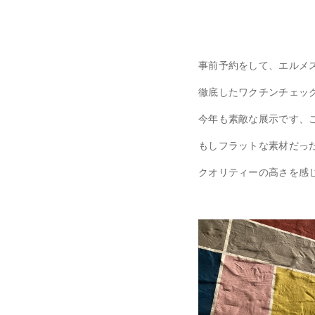
事前予約をして、エルメ
徹底したワクチンチェッ
今年も素敵な展示です、
もしフラットな素材だっ
クオリティーの高さを感