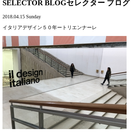
SELECTOR BLOG
セレクター ブログ
2018.04.15 Sunday
イタリアデザイン５０年ートリエンナーレ