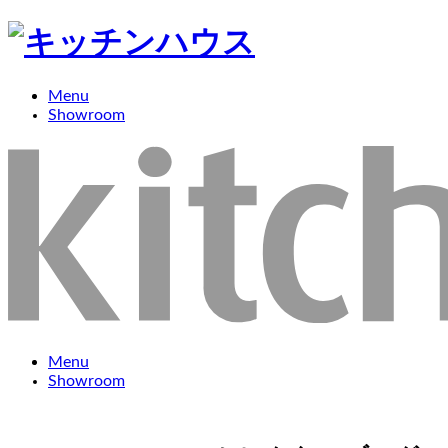
Menu
Showroom
Menu
Showroom