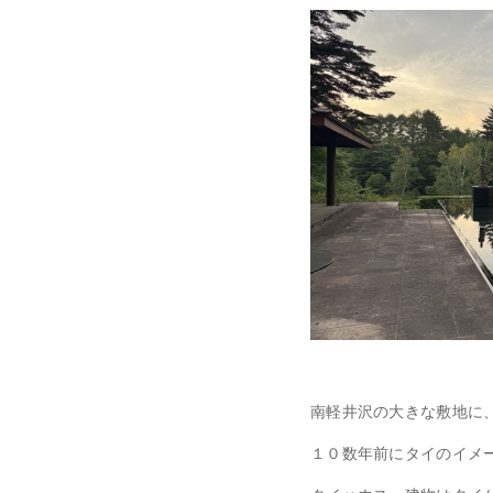
南軽井沢の大きな敷地に
１０数年前にタイのイメ