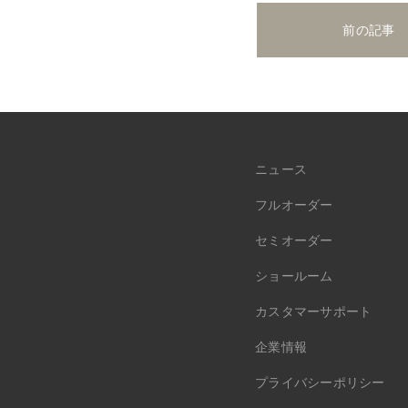
前の記事
ニュース
フルオーダー
セミオーダー
ショールーム
カスタマーサポート
企業情報
プライバシーポリシー