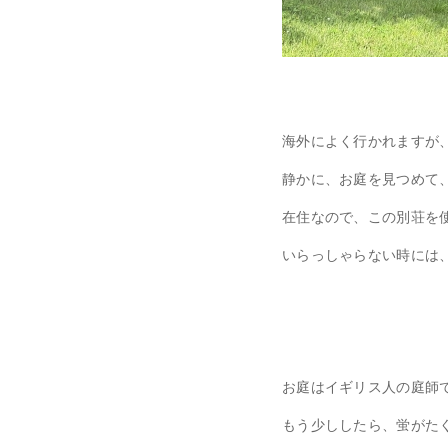
海外によく行かれますが
静かに、お庭を見つめて
在住なので、この別荘を
いらっしゃらない時には
お庭はイギリス人の庭師
もう少ししたら、蛍がた