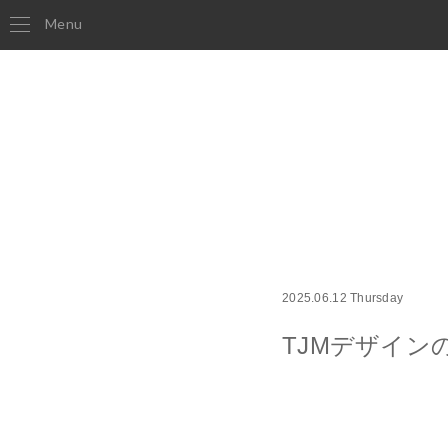
Menu
2025.06.12 Thursday
TJMデザイン