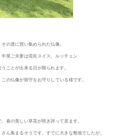
、その度に買い集められた仏像。
、中尾ご夫妻は現在スイス、ルッチェン
使うことが出来る日が限られます。
、この仏像が留守をお守りしている様です。
で、春の美しい草花が咲き誇って居ます。
くさん集まるそうです。すでに大きな敷地でしたが、