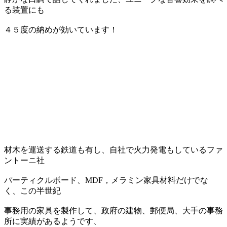
る装置にも
４５度の納めが効いています！
材木を運送する鉄道も有し、自社で火力発電もしているファ
ントーニ社
パーティクルボード、MDF，メラミン家具材料だけでな
く、この半世紀
事務用の家具を製作して、政府の建物、郵便局、大手の事務
所に実績があるようです、