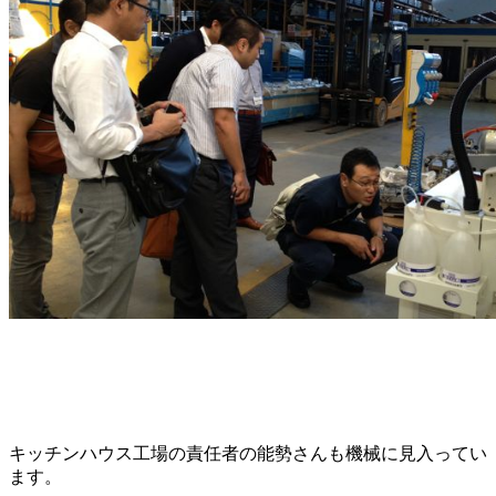
キッチンハウス工場の責任者の能勢さんも機械に見入ってい
ます。