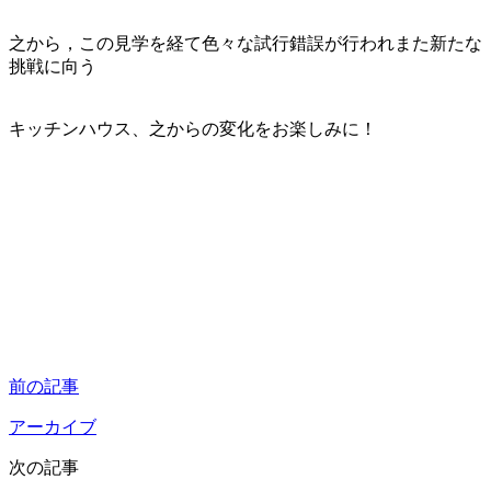
之から，この見学を経て色々な試行錯誤が行われまた新たな
挑戦に向う
キッチンハウス、之からの変化をお楽しみに！
前の記事
アーカイブ
次の記事