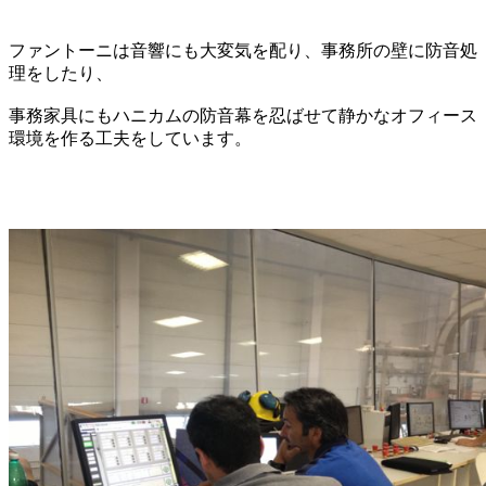
ファントーニは音響にも大変気を配り、事務所の壁に防音処
理をしたり、
事務家具にもハニカムの防音幕を忍ばせて静かなオフィース
環境を作る工夫をしています。