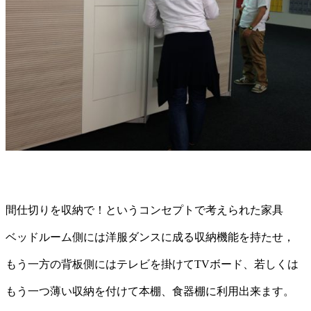
間仕切りを収納で！というコンセプトで考えられた家具
ベッドルーム側には洋服ダンスに成る収納機能を持たせ，
もう一方の背板側にはテレビを掛けてTVボード、若しくは
もう一つ薄い収納を付けて本棚、食器棚に利用出来ます。