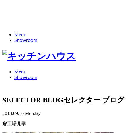
Menu
Showroom
Menu
Showroom
SELECTOR BLOG
セレクター ブログ
2013.09.16 Monday
扉工場見学