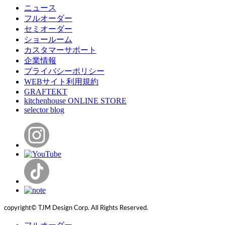
ニュース
フルオーダー
セミオーダー
ショールーム
カスタマーサポート
企業情報
プライバシーポリシー
WEBサイト利用規約
GRAFTEKT
kitchenhouse ONLINE STORE
selector blog
copyright© TJM Design Corp. All Rights Reserved.