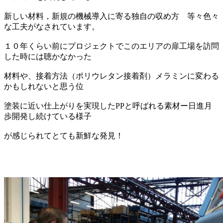
新しい材料，新規の機械導入に寄る独自の収め方 等々色々
な工夫がなされています。
１０年くらい前にプロジェクトでこのエリアの扉工場を訪問
した時には聴かなかった
材料や、接着方法（ポリウレタン接着剤）メラミンに変わる
かもしれないと思う位
塗装に近い仕上がりを実現したPPと呼ばれる素材ー日進月
歩開発し続けている様子
が感じられてとても新鮮な発見！