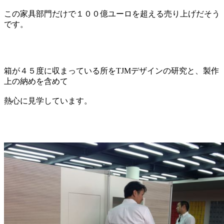
この家具部門だけで１００億ユーロを超える売り上げだそう
です。
箱が４５度に収まっている所をTJMデザインの研究と、製作
上の納めを含めて
熱心に見学しています。