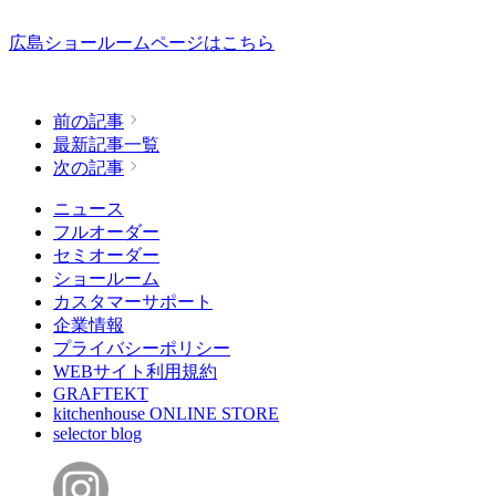
広島ショールームページはこちら
前の記事
最新記事一覧
次の記事
ニュース
フルオーダー
セミオーダー
ショールーム
カスタマーサポート
企業情報
プライバシーポリシー
WEBサイト利用規約
GRAFTEKT
kitchenhouse ONLINE STORE
selector blog