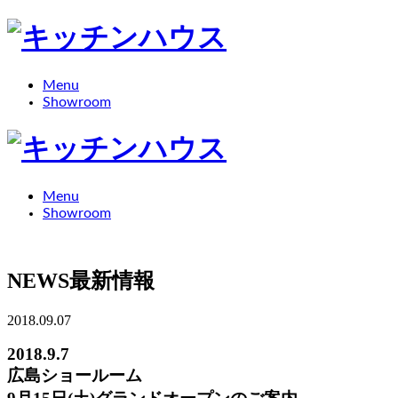
Menu
Showroom
Menu
Showroom
NEWS
最新情報
2018.09.07
2018.9.7
広島ショールーム