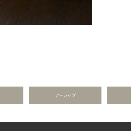
アーカイブ