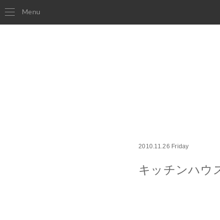
Menu
2010.11.26 Friday
キッチンハウ