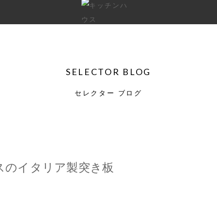
SELECTOR BLOG
セレクター ブログ
スのイタリア製突き板