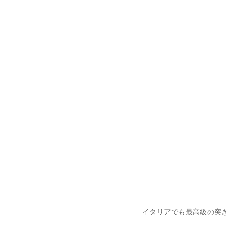
イタリアでも最高級の突