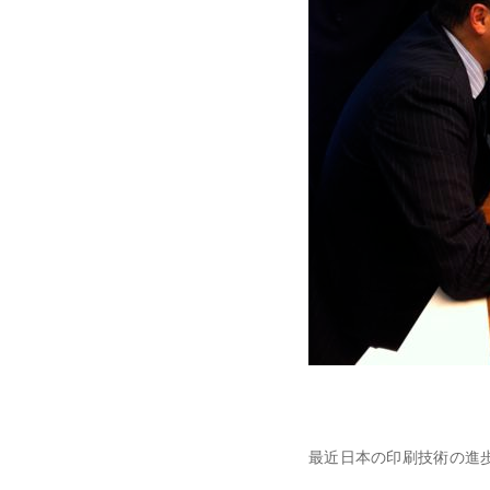
最近日本の印刷技術の進