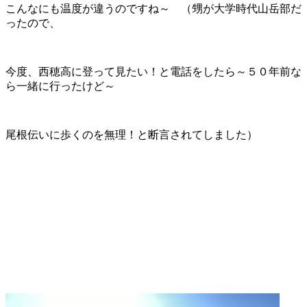
こんなにも温度が違うのですね～ （甥が大学時代山岳部だ
ったので、
今度、西穂高に登って見たい！と電話をしたら～５０年前な
ら一緒に行ったけど～
尾根伝いに歩くのを無理！と断言されてしました）