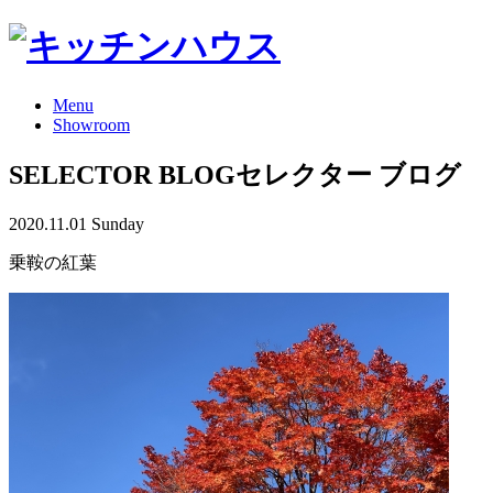
Menu
Showroom
SELECTOR BLOG
セレクター ブログ
2020.11.01 Sunday
乗鞍の紅葉