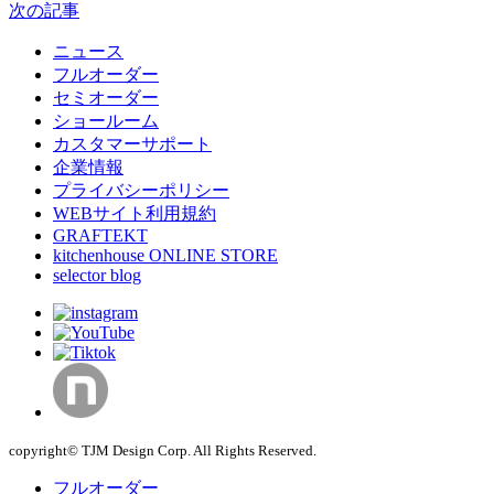
次の記事
ニュース
フルオーダー
セミオーダー
ショールーム
カスタマーサポート
企業情報
プライバシーポリシー
WEBサイト利用規約
GRAFTEKT
kitchenhouse ONLINE STORE
selector blog
copyright© TJM Design Corp. All Rights Reserved.
フルオーダー