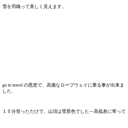
雪を羽織って美しく見えます。
go to travel の恩恵で、高価なロープウェイに乗る事が出来ま
した、
１５分登っただけで、山頂は雪景色でした～高低差に寄って