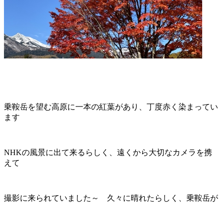
乗鞍岳を望む高原に一本の紅葉があり、丁度赤く染まってい
ます
NHKの風景に出て来るらしく、遠くから大切なカメラを携
えて
撮影に来られていました～ 久々に晴れたらしく、乗鞍岳が