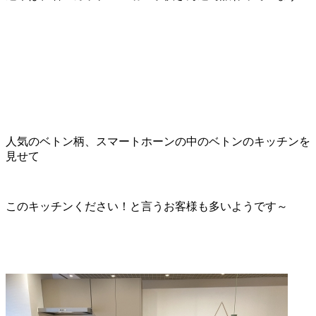
人気のベトン柄、スマートホーンの中のベトンのキッチンを
見せて
このキッチンください！と言うお客様も多いようです～