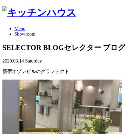
Menu
Showroom
SELECTOR BLOG
セレクター ブログ
2020.03.14 Saturday
新宿オゾンビルのグラフテクト