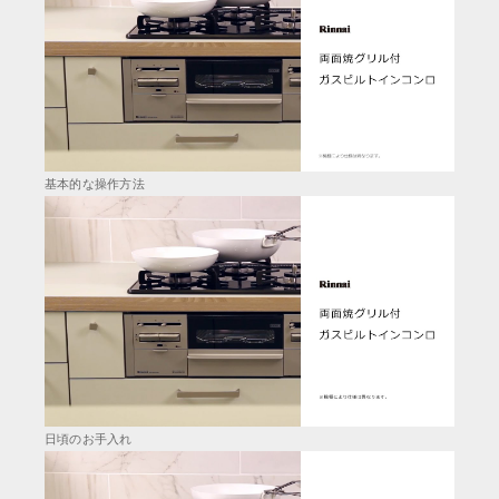
基本的な操作方法
日頃のお手入れ