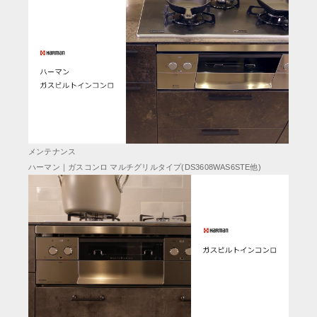
メンテナンス
ハーマン｜ガスコンロ マルチグリルタイプ(DS3608WAS6STE他)