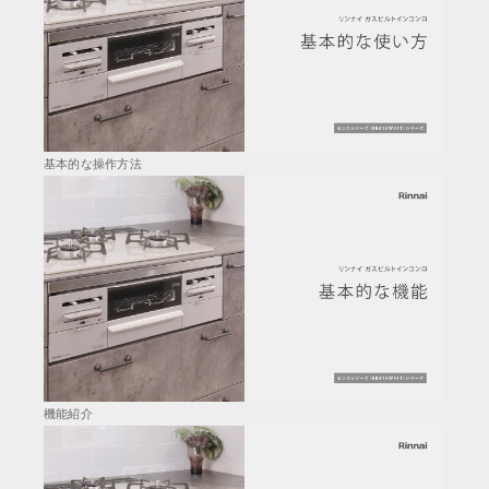
基本的な操作方法
機能紹介