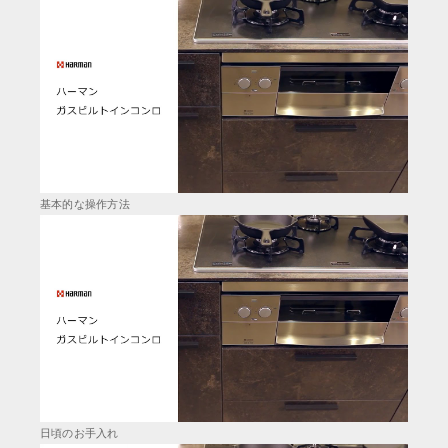
基本的な操作方法
日頃のお手入れ