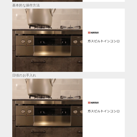
基本的な操作方法
日頃のお手入れ