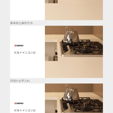
基本的な操作方法
日頃のお手入れ