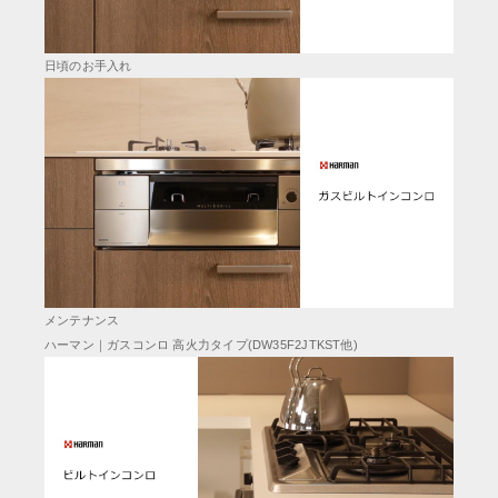
日頃のお手入れ
メンテナンス
ハーマン｜ガスコンロ 高火力タイプ(DW35F2JTKST他)