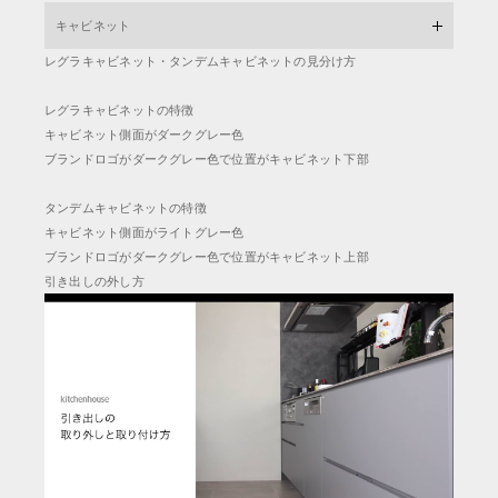
キャビネット
レグラキャビネット・タンデムキャビネットの見分け方
レグラキャビネットの特徴
キャビネット側面がダークグレー色
ブランドロゴがダークグレー色で位置がキャビネット下部
タンデムキャビネットの特徴
キャビネット側面がライトグレー色
ブランドロゴがダークグレー色で位置がキャビネット上部
引き出しの外し方