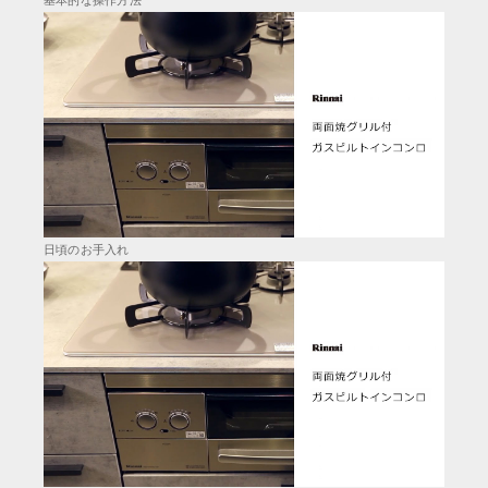
基本的な操作方法
日頃のお手入れ