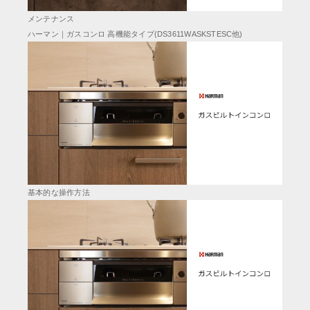
メンテナンス
ハーマン｜ガスコンロ 高機能タイプ(DS3611WASKSTESC他)
基本的な操作方法