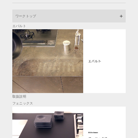
ワークトップ
エバルト
取扱説明
フェニックス