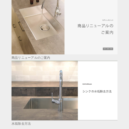
商品リニューアルのご案内
水垢除去方法