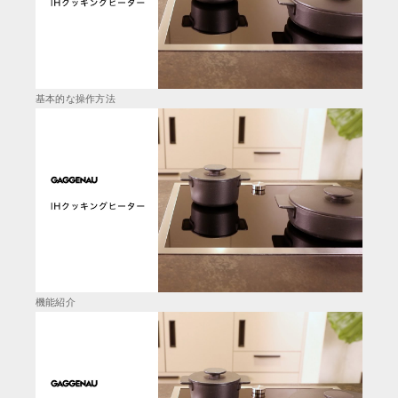
基本的な操作方法
機能紹介