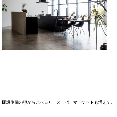
開設準備の頃から比べると、スーパーマーケットも増えて、