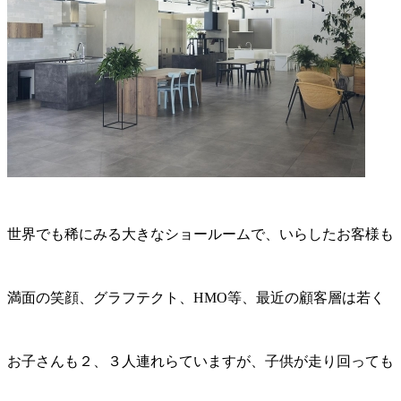
世界でも稀にみる大きなショールームで、いらしたお客様も
満面の笑顔、グラフテクト、HMO等、最近の顧客層は若く
お子さんも２、３人連れらていますが、子供が走り回っても