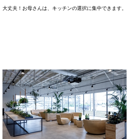
大丈夫！お母さんは、キッチンの選択に集中できます。