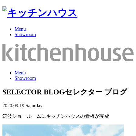
Menu
Showroom
Menu
Showroom
SELECTOR BLOG
セレクター ブログ
2020.09.19 Saturday
筑波ショールームにキッチンハウスの看板が完成