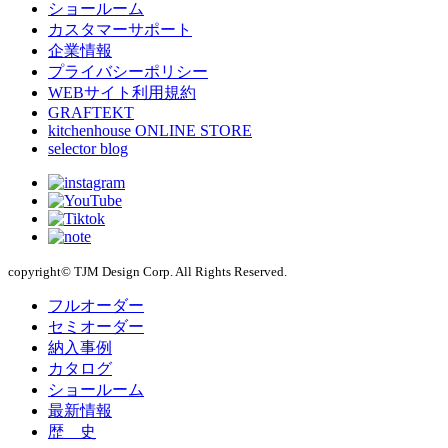
ショールーム
カスタマーサポート
企業情報
プライバシーポリシー
WEBサイト利用規約
GRAFTEKT
kitchenhouse ONLINE STORE
selector blog
copyright© TJM Design Corp. All Rights Reserved.
フルオーダー
セミオーダー
納入事例
カタログ
ショールーム
最新情報
歴 史