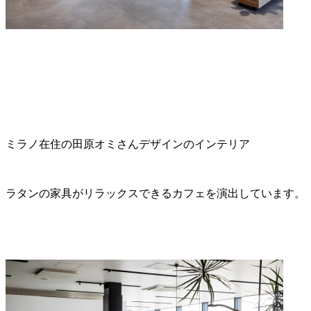
ミラノ在住の田原オミさんデザインのインテリア
ラタンの家具がリラックスできるカフェを演出しています。