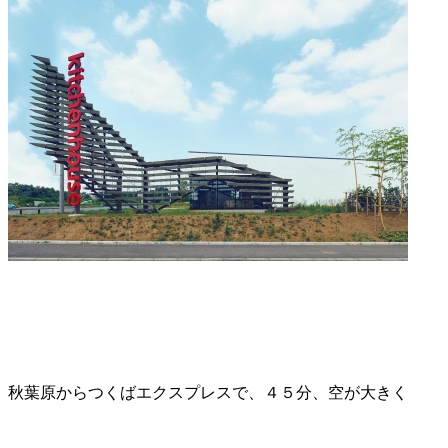
秋葉原からつくばエクスプレスで、４５分、空が大きく