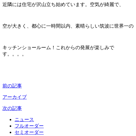
近隣には住宅が沢山立ち始めています。空気が綺麗で、
空が大きく、都心に一時間以内、素晴らしい筑波に世界一の
キッチンショールーム！これからの発展が楽しみで
す。。。。
前の記事
アーカイブ
次の記事
ニュース
フルオーダー
セミオーダー