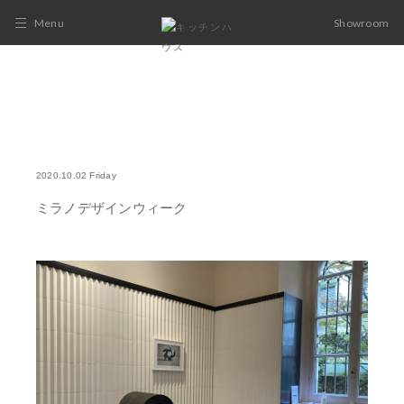
Menu
Showroom
2020.10.02 Friday
ミラノデザインウィーク