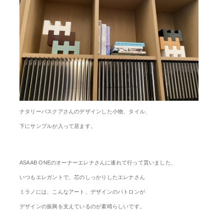
ナタリーパスクアさんのデザインした小物、タイル、
下にサンプルが入って居ます。
ASAAB ONEのオーナーエレナさんに連れて行って貰いました、
いつもエレガントで、芯のしっかりしたエレナさん
ミラノには、こんなアート、デザインのパトロンが
デザインの振興を支えているのが素晴らしいです。