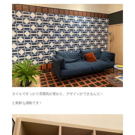
タイルですっかり雰囲気が変わり、デザインができるんだ～
と新鮮な感動です！