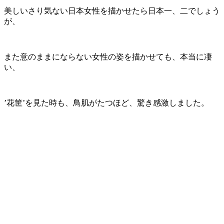
美しいさり気ない日本女性を描かせたら日本一、二でしょう
が、
また意のままにならない女性の姿を描かせても、本当に凄
い、
’花筐’を見た時も、鳥肌がたつほど、驚き感激しました。