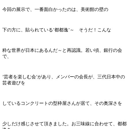
今回の展示で、一番面白かったのは、美術館の壁の
下の方に、貼られている’都都逸’～ そうだ！こんな
粋な世界が日本にあるんだ～と再認識。若い頃、銀行の会
で、
’芸者を楽しむ会’があり、メンバーの会長が、三代日本中の
芸者遊びを
しているコンクリートの型枠屋さんが居て、その奥深さを
少しだけ感じさせて頂きました。お三味線に合わせて、都都