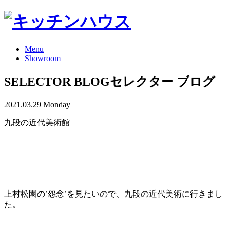
Menu
Showroom
SELECTOR BLOG
セレクター ブログ
2021.03.29 Monday
九段の近代美術館
上村松園の’怨念’を見たいので、九段の近代美術に行きまし
た。