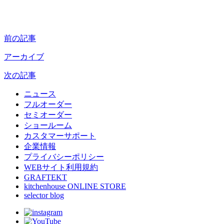
前の記事
アーカイブ
次の記事
ニュース
フルオーダー
セミオーダー
ショールーム
カスタマーサポート
企業情報
プライバシーポリシー
WEBサイト利用規約
GRAFTEKT
kitchenhouse ONLINE STORE
selector blog