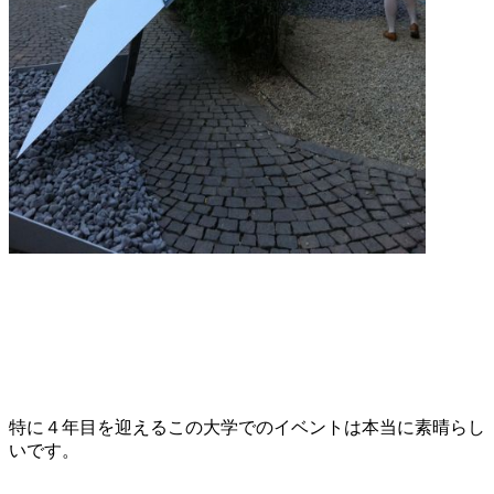
特に４年目を迎えるこの大学でのイベントは本当に素晴らし
いです。