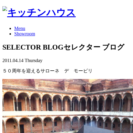
Menu
Showroom
SELECTOR BLOG
セレクター ブログ
2011.04.14 Thursday
５０周年を迎えるサローネ デ モービリ