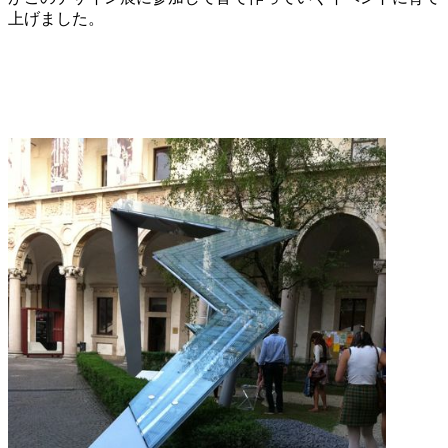
上げました。