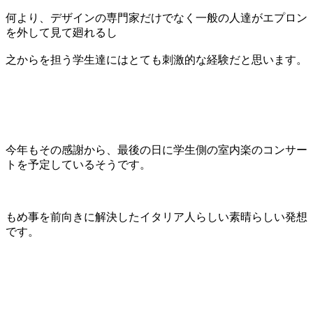
何より、デザインの専門家だけでなく一般の人達がエプロン
を外して見て廻れるし
之からを担う学生達にはとても刺激的な経験だと思います。
今年もその感謝から、最後の日に学生側の室内楽のコンサー
トを予定しているそうです。
もめ事を前向きに解決したイタリア人らしい素晴らしい発想
です。