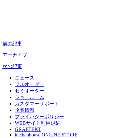
前の記事
アーカイブ
次の記事
ニュース
フルオーダー
セミオーダー
ショールーム
カスタマーサポート
企業情報
プライバシーポリシー
WEBサイト利用規約
GRAFTEKT
kitchenhouse ONLINE STORE