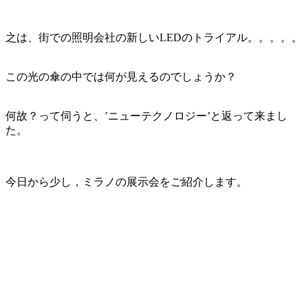
之は、街での照明会社の新しいLEDのトライアル。。。。。
この光の傘の中では何が見えるのでしょうか？
何故？って伺うと、’ニューテクノロジー’と返って来まし
た。
今日から少し，ミラノの展示会をご紹介します。