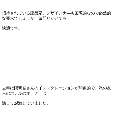
招待されている建築家、デザインナ―も国際的なので必然的
な要求でしょうが、気配りがとても
快適です。
去年は隈研吾さんのインスタレーションが印象的で、私の友
人のホテルのオーナーは
涙して感激していました。