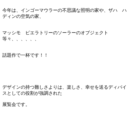
今年は、インゴーマウラーの不思議な照明の家や、ザハ ハ
ディンの空気の家、
マッシモ ピエラトリーのソーラーのオブジェクト
等々、、、、、、
話題作で一杯です！！
デザインの持つ難しさよりは、楽しさ、幸せを送るディバイ
スとしての役割が強調された
展覧会です。