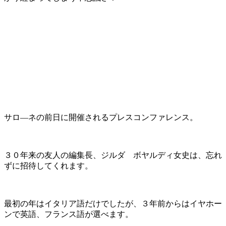
サロ―ネの前日に開催されるプレスコンファレンス。
３０年来の友人の編集長、ジルダ ボヤルディ女史は、忘れ
ずに招待してくれます。
最初の年はイタリア語だけでしたが、３年前からはイヤホー
ンで英語、フランス語が選べます。