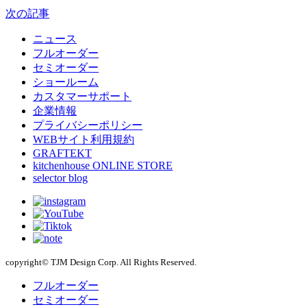
次の記事
ニュース
フルオーダー
セミオーダー
ショールーム
カスタマーサポート
企業情報
プライバシーポリシー
WEBサイト利用規約
GRAFTEKT
kitchenhouse ONLINE STORE
selector blog
copyright© TJM Design Corp. All Rights Reserved.
フルオーダー
セミオーダー