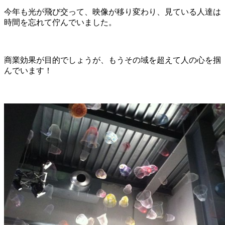
今年も光が飛び交って、映像が移り変わり、見ている人達は
時間を忘れて佇んでいました。
商業効果が目的でしょうが、もうその域を超えて人の心を掴
んでいます！