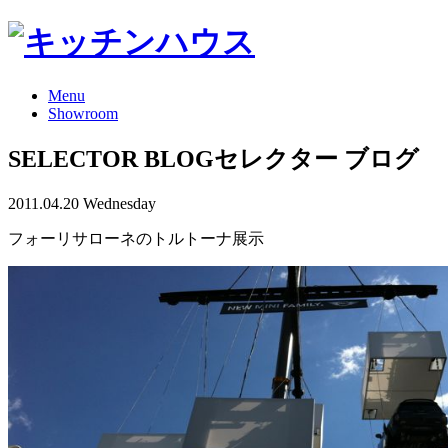
Menu
Showroom
SELECTOR BLOG
セレクター ブログ
2011.04.20 Wednesday
フォーリサローネのトルトーナ展示