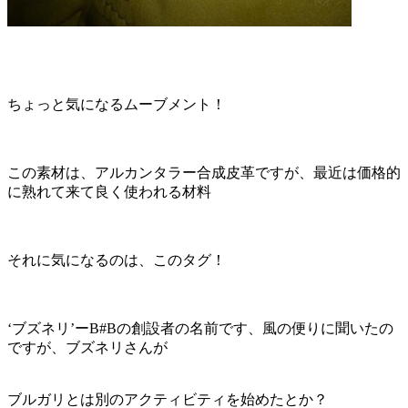
ちょっと気になるムーブメント！
この素材は、アルカンタラー合成皮革ですが、最近は価格的
に熟れて来て良く使われる材料
それに気になるのは、このタグ！
‘ブズネリ’ーB#Bの創設者の名前です、風の便りに聞いたの
ですが、ブズネリさんが
ブルガリとは別のアクティビティを始めたとか？