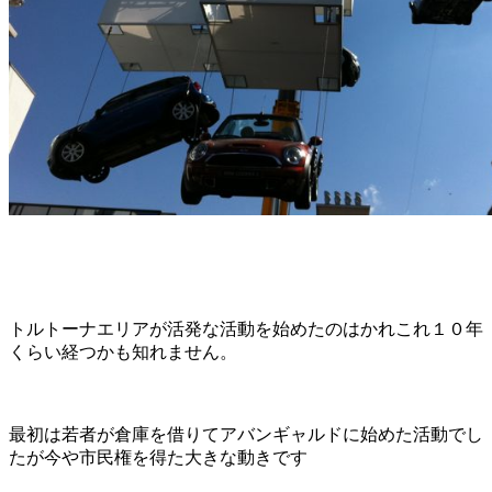
トルトーナエリアが活発な活動を始めたのはかれこれ１０年
くらい経つかも知れません。
最初は若者が倉庫を借りてアバンギャルドに始めた活動でし
たが今や市民権を得た大きな動きです