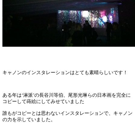
キャノンのインスタレーションはとても素晴らしいです！
ある年は‘淋派’の長谷川等伯、尾形光琳らの日本画を完全に
コピーして蒔絵にしてみせていました
誰もがコピーとは思わないインスタレーションで、キャノン
の力を示していました。