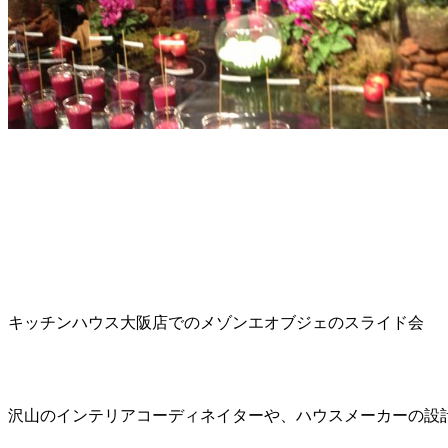
キッチンハウス大阪店でのメゾンエオブジェのスライド会
沢山のインテリアコーディネイターや、ハウスメーカーの設