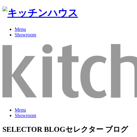
Menu
Showroom
Menu
Showroom
SELECTOR BLOG
セレクター ブログ