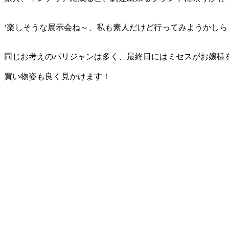
‘楽しそうな展示会ね～、私も素人だけど行ってみようかしら
同じお考えのパリジャンは多く、最終日にはミセスがお嬢様
買い物姿も良く見かけます！