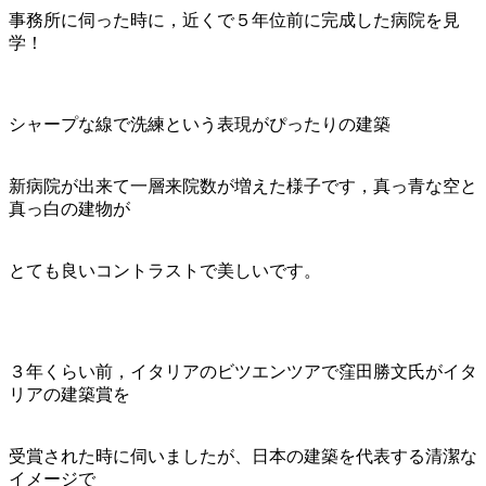
事務所に伺った時に，近くで５年位前に完成した病院を見
学！
シャープな線で洗練という表現がぴったりの建築
新病院が出来て一層来院数が増えた様子です，真っ青な空と
真っ白の建物が
とても良いコントラストで美しいです。
３年くらい前，イタリアのビツエンツアで窪田勝文氏がイタ
リアの建築賞を
受賞された時に伺いましたが、日本の建築を代表する清潔な
イメージで