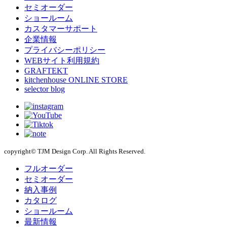
セミオーダー
ショールーム
カスタマーサポート
企業情報
プライバシーポリシー
WEBサイト利用規約
GRAFTEKT
kitchenhouse ONLINE STORE
selector blog
copyright© TJM Design Corp. All Rights Reserved.
フルオーダー
セミオーダー
納入事例
カタログ
ショールーム
最新情報