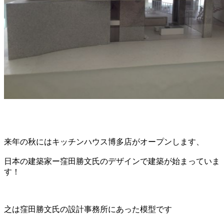
来年の秋にはキッチンハウス博多店がオープンします、
日本の建築家ー窪田勝文氏のデザインで建築が始まっていま
す！
之は窪田勝文氏の設計事務所にあった模型です