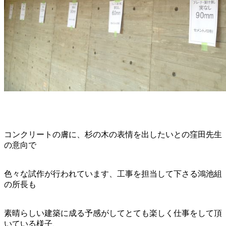
コンクリートの膚に、杉の木の表情を出したいとの窪田先生
の意向で
色々な試作が行われています、工事を担当して下さる鴻池組
の所長も
素晴らしい建築に成る予感がしてとても楽しく仕事をして頂
いている様子、