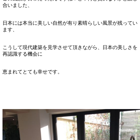
合いました、
日本には本当に美しい自然が有り素晴らしい風景が残ってい
ます、
こうして現代建築を見学させて頂きながら、日本の美しさを
再認識する機会に
恵まれてとても幸せです。