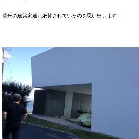
欧米の建築家達も絶賛されていたのを思い出します！