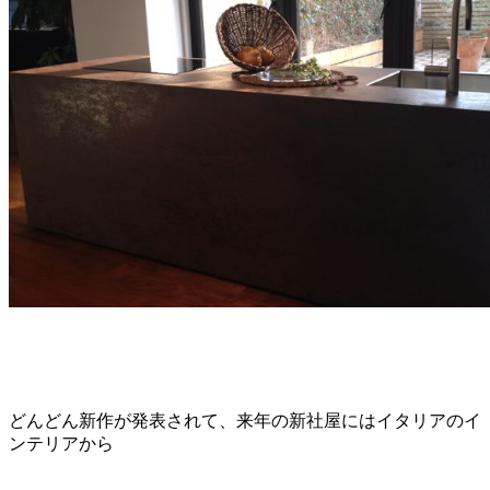
どんどん新作が発表されて、来年の新社屋にはイタリアのイ
ンテリアから