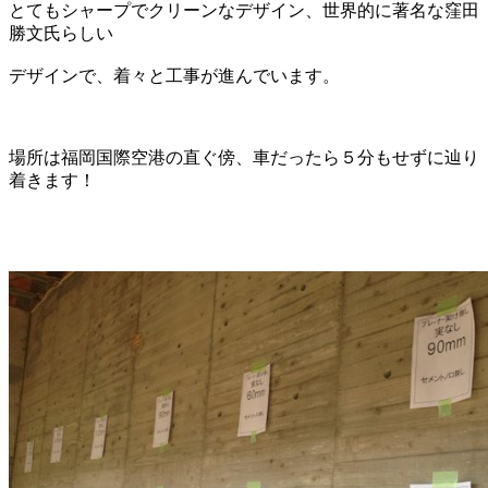
とてもシャープでクリーンなデザイン、世界的に著名な窪田
勝文氏らしい
デザインで、着々と工事が進んでいます。
場所は福岡国際空港の直ぐ傍、車だったら５分もせずに辿り
着きます！