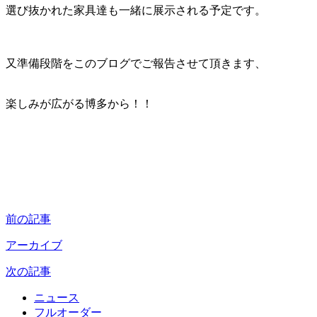
選び抜かれた家具達も一緒に展示される予定です。
又準備段階をこのブログでご報告させて頂きます、
楽しみが広がる博多から！！
前の記事
アーカイブ
次の記事
ニュース
フルオーダー