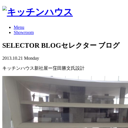
Menu
Showroom
SELECTOR BLOG
セレクター ブログ
2013.10.21 Monday
キッチンハウス新社屋ー窪田勝文氏設計