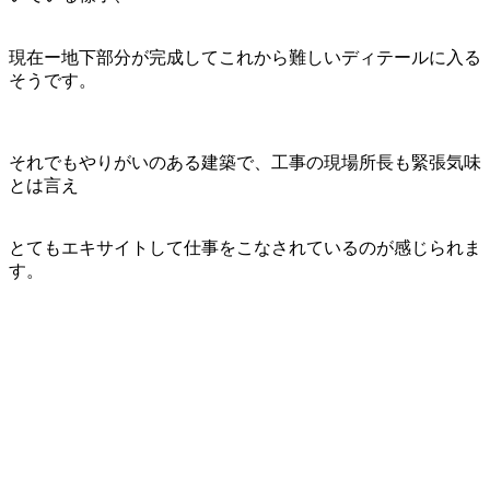
現在ー地下部分が完成してこれから難しいディテールに入る
そうです。
それでもやりがいのある建築で、工事の現場所長も緊張気味
とは言え
とてもエキサイトして仕事をこなされているのが感じられま
す。