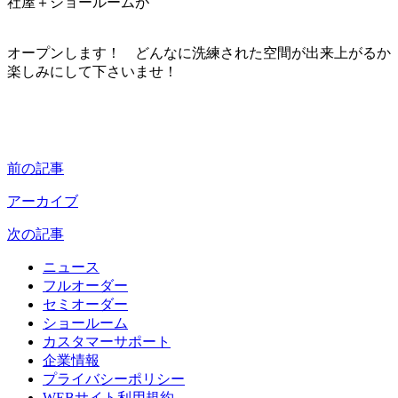
社屋＋ショールームが
オープンします！ どんなに洗練された空間が出来上がるか
楽しみにして下さいませ！
前の記事
アーカイブ
次の記事
ニュース
フルオーダー
セミオーダー
ショールーム
カスタマーサポート
企業情報
プライバシーポリシー
WEBサイト利用規約