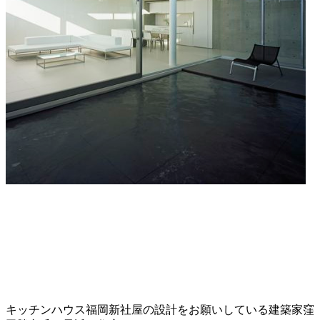
キッチンハウス福岡新社屋の設計をお願いしている建築家窪