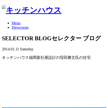
Menu
Showroom
SELECTOR BLOG
セレクター ブログ
2014.01.11 Saturday
キッチンハウス福岡新社屋設計の窪田勝文氏の住宅