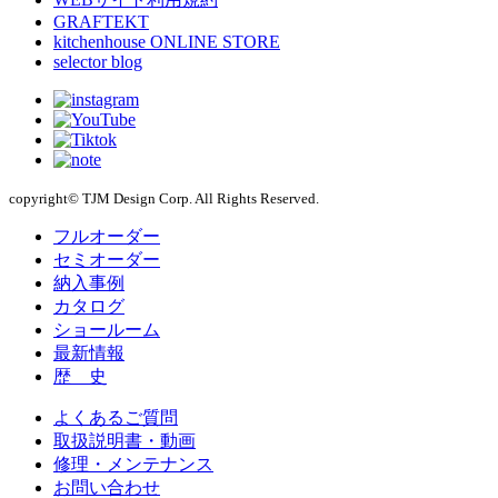
GRAFTEKT
kitchenhouse ONLINE STORE
selector blog
copyright© TJM Design Corp. All Rights Reserved.
フルオーダー
セミオーダー
納入事例
カタログ
ショールーム
最新情報
歴 史
よくあるご質問
取扱説明書・動画
修理・メンテナンス
お問い合わせ