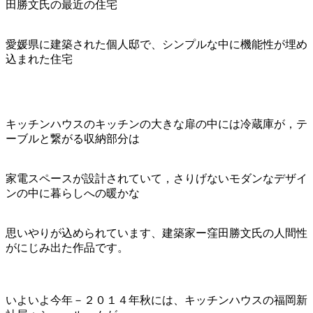
田勝文氏の最近の住宅
愛媛県に建築された個人邸で、シンプルな中に機能性が埋め
込まれた住宅
キッチンハウスのキッチンの大きな扉の中には冷蔵庫が，テ
ーブルと繋がる収納部分は
家電スペースが設計されていて，さりげないモダンなデザイ
ンの中に暮らしへの暖かな
思いやりが込められています、建築家ー窪田勝文氏の人間性
がにじみ出た作品です。
いよいよ今年－２０１４年秋には、キッチンハウスの福岡新