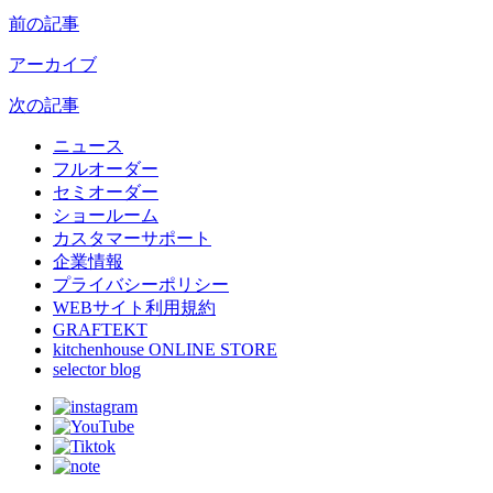
前の記事
アーカイブ
次の記事
ニュース
フルオーダー
セミオーダー
ショールーム
カスタマーサポート
企業情報
プライバシーポリシー
WEBサイト利用規約
GRAFTEKT
kitchenhouse ONLINE STORE
selector blog