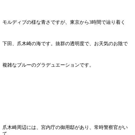
モルディブの様な青さですが、東京から3時間で辿り着く
下田、爪木崎の海です。抜群の透明度で、お天気のお陰で
複雑なブルーのグラデュエーションです。
爪木崎周辺には、宮内庁の御用邸があり、常時警察官がい
て、