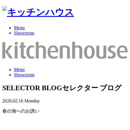
Menu
Showroom
Menu
Showroom
SELECTOR BLOG
セレクター ブログ
2026.02.16 Monday
春の海へのお誘い