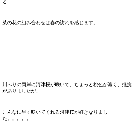
と
菜の花の組み合わせは春の訪れを感じます。
川べりの両岸に河津桜が咲いて、ちょっと桃色が濃く、抵抗
がありましたが、
こんなに早く咲いてくれる河津桜が好きなりまし
た。。。。。