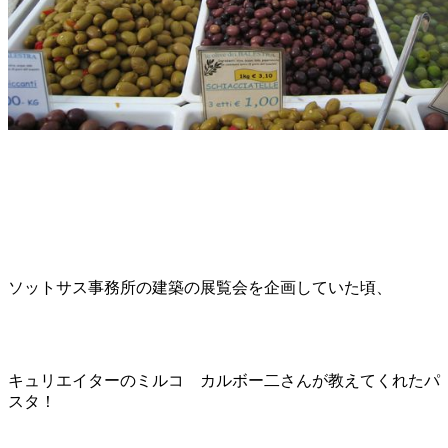
ソットサス事務所の建築の展覧会を企画していた頃、
キュリエイターのミルコ カルボー二さんが教えてくれたパ
スタ！