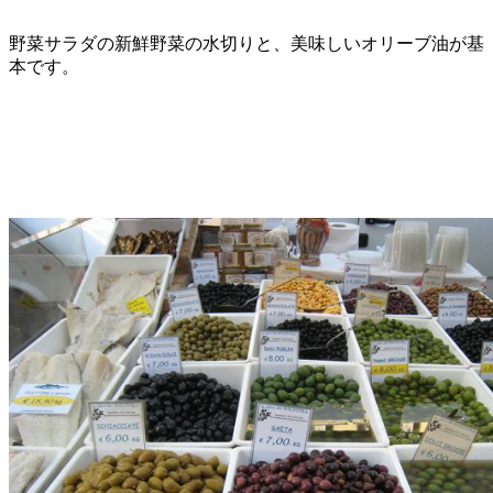
野菜サラダの新鮮野菜の水切りと、美味しいオリーブ油が基
本です。