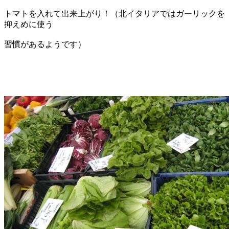
トマトを入れて出来上がり！（北イタリアではガーリックを
抑えめに使う
習慣があるようです）