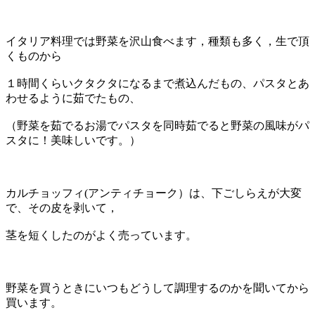
イタリア料理では野菜を沢山食べます，種類も多く，生で頂
くものから
１時間くらいクタクタになるまで煮込んだもの、パスタとあ
わせるように茹でたもの、
（野菜を茹でるお湯でパスタを同時茹でると野菜の風味がパ
スタに！美味しいです。）
カルチョッフィ(アンティチョーク）は、下ごしらえが大変
で、その皮を剥いて，
茎を短くしたのがよく売っています。
野菜を買うときにいつもどうして調理するのかを聞いてから
買います。