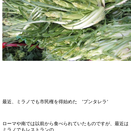
最近、ミラノでも市民権を得始めた ’プンタレラ’
ローマや南では以前から食べられていたものですが、最近は
ミラノでもレストランの