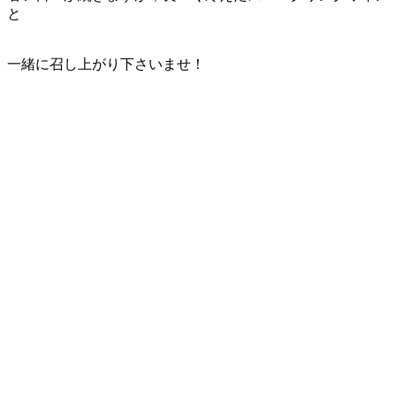
と
一緒に召し上がり下さいませ！