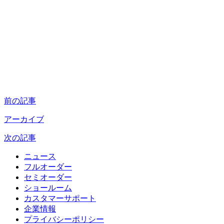
前の記事
アーカイブ
次の記事
ニュース
フルオーダー
セミオーダー
ショールーム
カスタマーサポート
企業情報
プライバシーポリシー