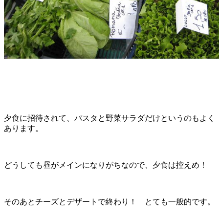
夕食に招待されて、パスタと野菜サラダだけというのもよく
あります。
どうしても昼がメインになりがちなので、夕食は控えめ！
そのあとチーズとデザートで終わり！ とても一般的です。