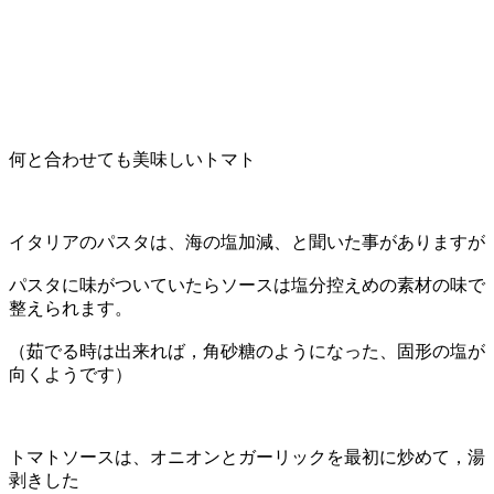
何と合わせても美味しいトマト
イタリアのパスタは、海の塩加減、と聞いた事がありますが
パスタに味がついていたらソースは塩分控えめの素材の味で
整えられます。
（茹でる時は出来れば，角砂糖のようになった、固形の塩が
向くようです）
トマトソースは、オニオンとガーリックを最初に炒めて，湯
剥きした