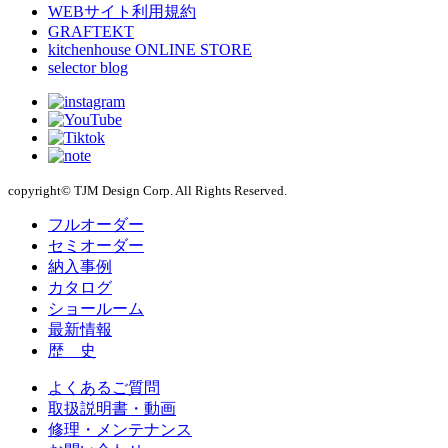
WEBサイト利用規約
GRAFTEKT
kitchenhouse ONLINE STORE
selector blog
copyright© TJM Design Corp. All Rights Reserved.
フルオーダー
セミオーダー
納入事例
カタログ
ショールーム
最新情報
歴 史
よくあるご質問
取扱説明書・動画
修理・メンテナンス