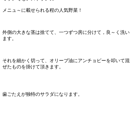
メニュ～に載せられる程の人気野菜！
外側の大きな茎は捨てて、一つずつ房に分けて，良～く洗い
ます。
それを細かく切って、オリーブ油にアンチョビーを叩いて混
ぜたものを掛けて頂きます。
歯ごたえが独特のサラダになります。