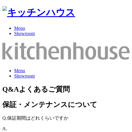
Menu
Showroom
Menu
Showroom
Q&A
よくあるご質問
保証・メンテナンスについて
Q.
保証期間はどれくらいですか
A.