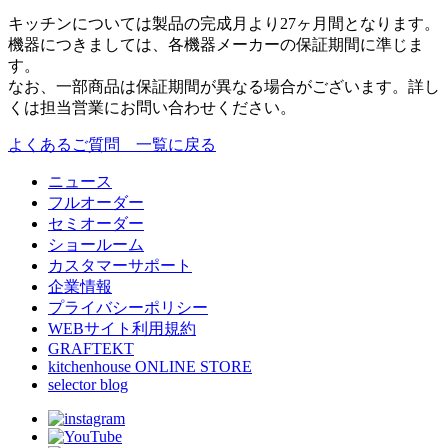
キッチンについては製品の完成月より27ヶ月間となります。
機器につきましては、各機器メーカーの保証期間に準じま
す。
なお、一部商品は保証期間が異なる場合がございます。詳し
くは担当営業にお問い合わせください。
よくあるご質問 一覧に戻る
ニュース
フルオーダー
セミオーダー
ショールーム
カスタマーサポート
企業情報
プライバシーポリシー
WEBサイト利用規約
GRAFTEKT
kitchenhouse ONLINE STORE
selector blog