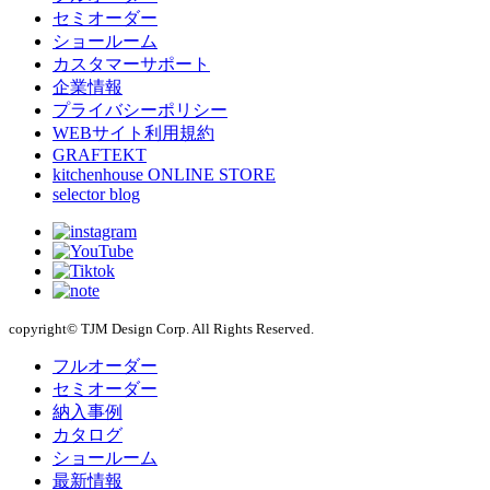
セミオーダー
ショールーム
カスタマーサポート
企業情報
プライバシーポリシー
WEBサイト利用規約
GRAFTEKT
kitchenhouse ONLINE STORE
selector blog
copyright© TJM Design Corp. All Rights Reserved.
フルオーダー
セミオーダー
納入事例
カタログ
ショールーム
最新情報