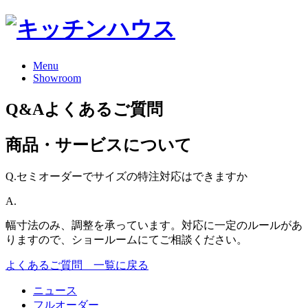
Menu
Showroom
Q&A
よくあるご質問
商品・サービスについて
Q.
セミオーダーでサイズの特注対応はできますか
A.
幅寸法のみ、調整を承っています。対応に一定のルールがあ
りますので、ショールームにてご相談ください。
よくあるご質問 一覧に戻る
ニュース
フルオーダー