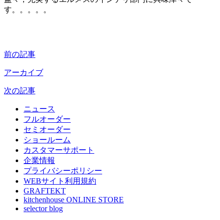
す。。。。。
前の記事
アーカイブ
次の記事
ニュース
フルオーダー
セミオーダー
ショールーム
カスタマーサポート
企業情報
プライバシーポリシー
WEBサイト利用規約
GRAFTEKT
kitchenhouse ONLINE STORE
selector blog