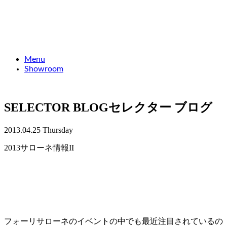
Menu
Showroom
SELECTOR BLOG
セレクター ブログ
2013.04.25 Thursday
2013サローネ情報II
フォーリサローネのイベントの中でも最近注目されているの