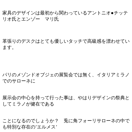
家具のデザインは最初から関わっているアントニオ●チッテ
リオ氏とエンゾー マリ氏
革張りのデスクはとても優しいタッチで高級感を漂わせてい
ます。
パリのメゾンドオブジェの展覧会では無く、イタリアミラノ
でのサローネに
展示会の中心を持って行った事は、やはりデザインの祭典と
してミラノが健在である
ことになるのでしょうか？ 兎に角フォーリサローネの中で
も特別な存在の’エルメス’