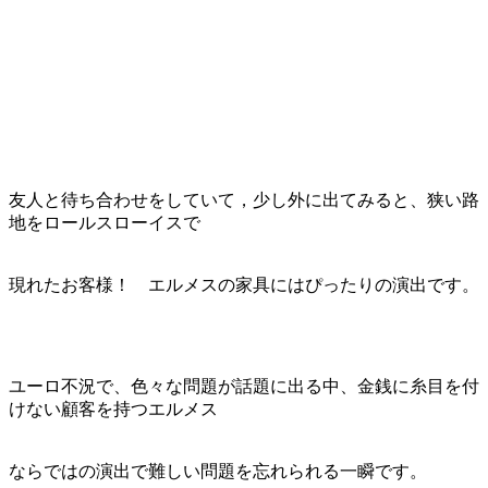
友人と待ち合わせをしていて，少し外に出てみると、狭い路
地をロールスローイスで
現れたお客様！ エルメスの家具にはぴったりの演出です。
ユーロ不況で、色々な問題が話題に出る中、金銭に糸目を付
けない顧客を持つエルメス
ならではの演出で難しい問題を忘れられる一瞬です。