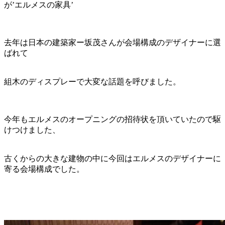
が’エルメスの家具’
去年は日本の建築家ー坂茂さんが会場構成のデザイナーに選
ばれて
組木のディスプレーで大変な話題を呼びました。
今年もエルメスのオープニングの招待状を頂いていたので駆
けつけました、
古くからの大きな建物の中に今回はエルメスのデザイナーに
寄る会場構成でした。