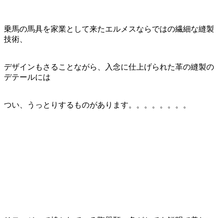
乗馬の馬具を家業として来たエルメスならではの繊細な縫製
技術、
デザインもさることながら、入念に仕上げられた革の縫製の
デテールには
つい、うっとりするものがあります。。。。。。。。