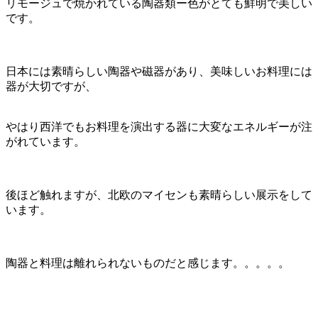
リモージュで焼かれている陶器類ー色がとても鮮明で美しい
です。
日本には素晴らしい陶器や磁器があり、美味しいお料理には
器が大切ですが、
やはり西洋でもお料理を演出する器に大変なエネルギーが注
がれています。
後ほど触れますが、北欧のマイセンも素晴らしい展示をして
います。
陶器と料理は離れられないものだと感じます。。。。。