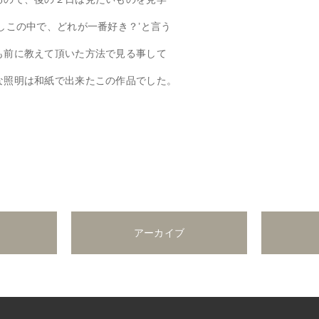
しこの中で、どれが一番好き？’と言う
も前に教えて頂いた方法で見る事して
な照明は和紙で出来たこの作品でした。
アーカイブ