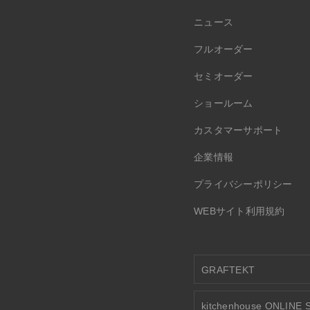
ニュース
フルオーダー
セミオーダー
ショールーム
カスタマーサポート
企業情報
プライバシーポリシー
WEBサイト利用規約
GRAFTEKT
kitchenhouse ONLINE