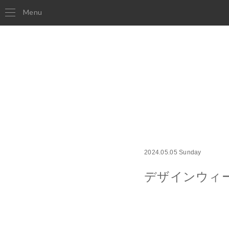
Menu
2024.05.05 Sunday
デザインウィ