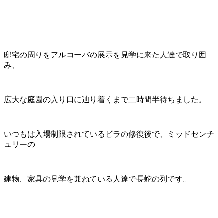
邸宅の周りをアルコーバの展示を見学に来た人達で取り囲
み、
広大な庭園の入り口に辿り着くまで二時間半待ちました。
いつもは入場制限されているビラの修復後で、ミッドセンチ
ュリーの
建物、家具の見学を兼ねている人達で長蛇の列です。