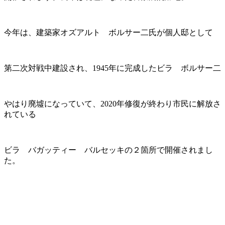
今年は、建築家オズアルト ボルサー二氏が個人邸として
第二次対戦中建設され、1945年に完成したビラ ボルサー二
やはり廃墟になっていて、2020年修復が終わり市民に解放さ
れている
ビラ バガッティー バルセッキの２箇所で開催されまし
た。