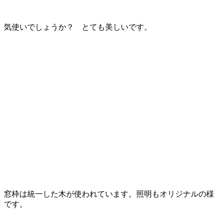
気使いでしょうか？ とても美しいです。
窓枠は統一した木が使われています。照明もオリジナルの様
です。