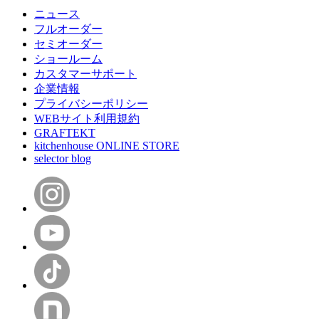
ニュース
フルオーダー
セミオーダー
ショールーム
カスタマーサポート
企業情報
プライバシーポリシー
WEBサイト利用規約
GRAFTEKT
kitchenhouse ONLINE STORE
selector blog