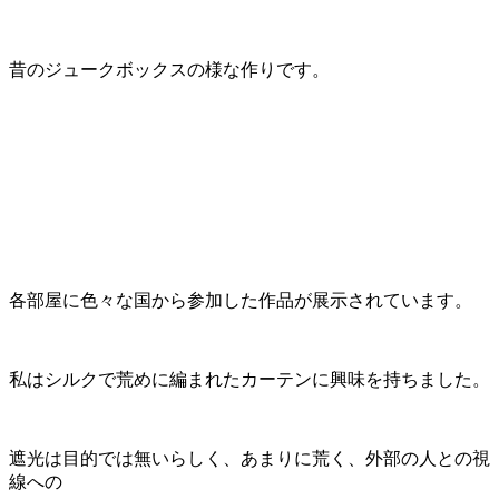
昔のジュークボックスの様な作りです。
各部屋に色々な国から参加した作品が展示されています。
私はシルクで荒めに編まれたカーテンに興味を持ちました。
遮光は目的では無いらしく、あまりに荒く、外部の人との視
線への