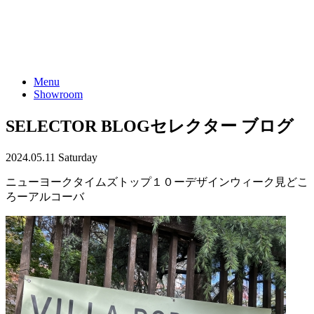
Menu
Showroom
SELECTOR BLOG
セレクター ブログ
2024.05.11 Saturday
ニューヨークタイムズトップ１０ーデザインウィーク見どこ
ろーアルコーバ