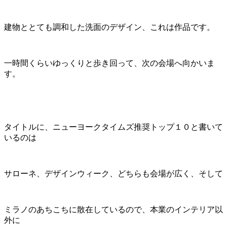
建物ととても調和した洗面のデザイン、これは作品です。
一時間くらいゆっくりと歩き回って、次の会場へ向かいま
す。
タイトルに、ニューヨークタイムズ推奨トップ１０と書いて
いるのは
サローネ、デザインウィーク、どちらも会場が広く、そして
ミラノのあちこちに散在しているので、本業のインテリア以
外に