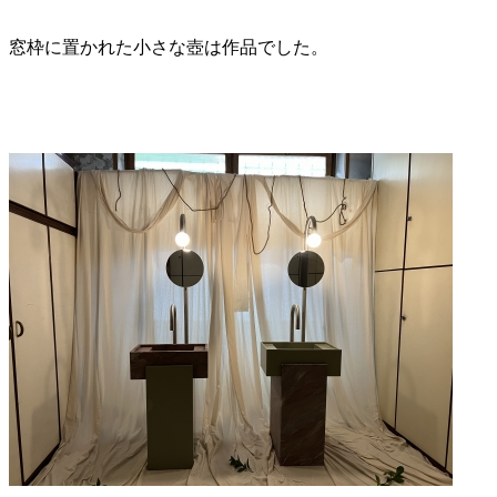
窓枠に置かれた小さな壺は作品でした。