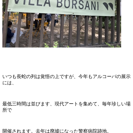
いつも長蛇の列は覚悟の上ですが、今年もアルコーバの展示
には、
最低三時間は並びます、現代アートを集めて、毎年珍しい場
所で
開催されます。去年は廃墟になった警察病院跡地。