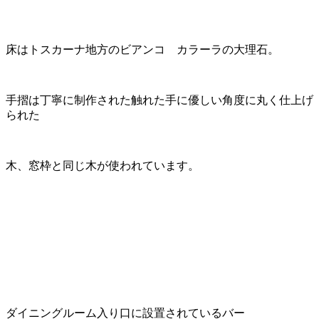
床はトスカーナ地方のビアンコ カラーラの大理石。
手摺は丁寧に制作された触れた手に優しい角度に丸く仕上げ
られた
木、窓枠と同じ木が使われています。
ダイニングルーム入り口に設置されているバー