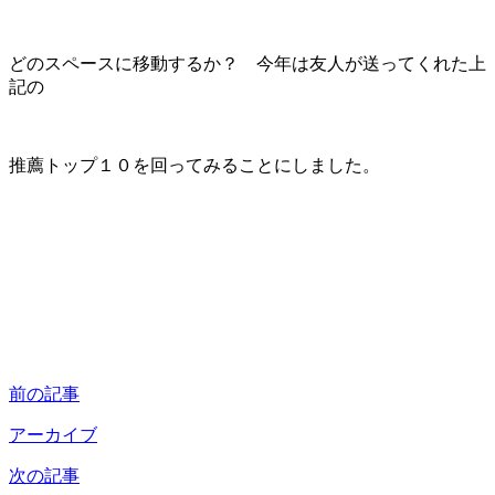
どのスペースに移動するか？ 今年は友人が送ってくれた上
記の
推薦トップ１０を回ってみることにしました。
前の記事
アーカイブ
次の記事