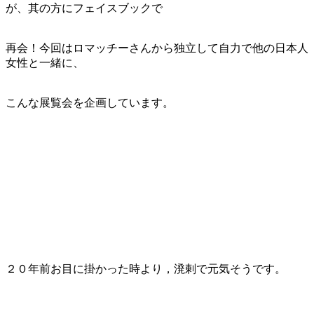
が、其の方にフェイスブックで
再会！今回はロマッチーさんから独立して自力で他の日本人
女性と一緒に、
こんな展覧会を企画しています。
２０年前お目に掛かった時より，溌剌で元気そうです。