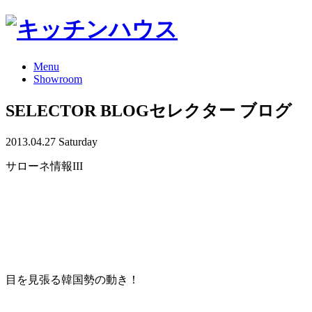
Menu
Showroom
SELECTOR BLOG
セレクター ブログ
2013.04.27 Saturday
サローネ情報III
目を見張る韓国勢の動き！