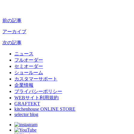
前の記事
アーカイブ
次の記事
ニュース
フルオーダー
セミオーダー
ショールーム
カスタマーサポート
企業情報
プライバシーポリシー
WEBサイト利用規約
GRAFTEKT
kitchenhouse ONLINE STORE
selector blog