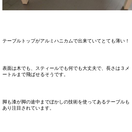
テーブルトップがアルミハニカムで出来ていてとても薄い！
表面は木でも、スティールでも何でも大丈夫で、長さは３メ
ートルまで飛ばせるそうです。
脚も漆が脚の途中までぼかしの技術を使ってあるテーブルも
あり注目されています。