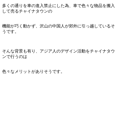
多くの通りを車の進入禁止にした為、車で色々な物品を搬入
して売るチャイナタウンの
機能が巧く動かず、沢山の中国人が郊外に引っ越しているそ
うです。
そんな背景も有り、アジア人のデザイン活動をチャイナタウ
ンで行うのは
色々なメリットがありそうです。