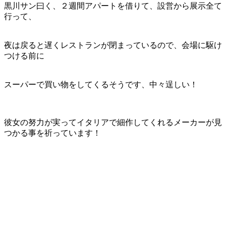
黒川サン曰く、２週間アパートを借りて、設営から展示全て
行って、
夜は戻ると遅くレストランが閉まっているので、会場に駆け
つける前に
スーパーで買い物をしてくるそうです、中々逞しい！
彼女の努力が実ってイタリアで細作してくれるメーカーが見
つかる事を祈っています！