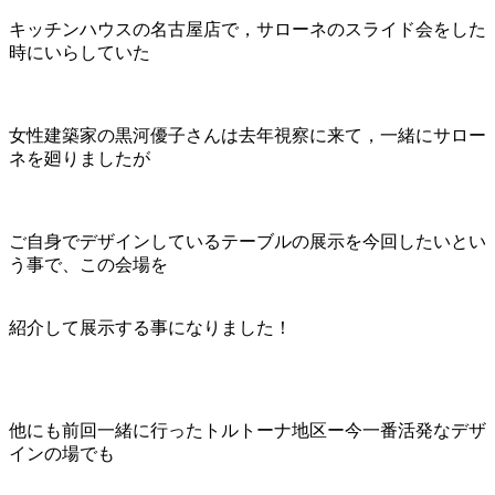
キッチンハウスの名古屋店で，サローネのスライド会をした
時にいらしていた
女性建築家の黒河優子さんは去年視察に来て，一緒にサロー
ネを廻りましたが
ご自身でデザインしているテーブルの展示を今回したいとい
う事で、この会場を
紹介して展示する事になりました！
他にも前回一緒に行ったトルトーナ地区ー今一番活発なデザ
インの場でも