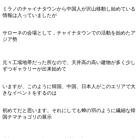
ミラノのチャイナタウンから中国人が沢山移動し始めている
情報は入っていましたが
サローネの会場として，チャイナタウンでの活動を始めたア
ジア勢
元々工場地帯だった所なので、天井高の高い建物が多く少し
ずつギャラリーが出来始めて
いますが、このように韓国、中国、日本人がこのエリアで大
きなイベントをするのは
初めてだと思います。それにしても蝉の羽のように繊細な韓
国チマチョゴリの展示