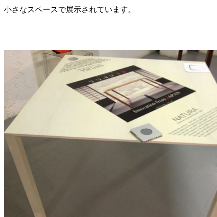
小さなスペースで展示されています。