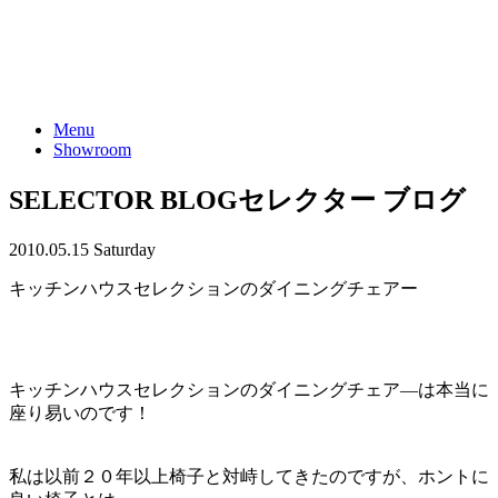
Menu
Showroom
SELECTOR BLOG
セレクター ブログ
2010.05.15 Saturday
キッチンハウスセレクションのダイニングチェアー
キッチンハウスセレクションのダイニングチェア―は本当に
座り易いのです！
私は以前２０年以上椅子と対峙してきたのですが、ホントに