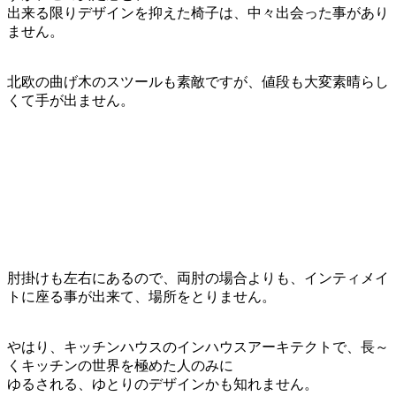
出来る限りデザインを抑えた椅子は、中々出会った事があり
ません。
北欧の曲げ木のスツールも素敵ですが、値段も大変素晴らし
くて手が出ません。
肘掛けも左右にあるので、両肘の場合よりも、インティメイ
トに座る事が出来て、場所をとりません。
やはり、キッチンハウスのインハウスアーキテクトで、長～
くキッチンの世界を極めた人のみに
ゆるされる、ゆとりのデザインかも知れません。