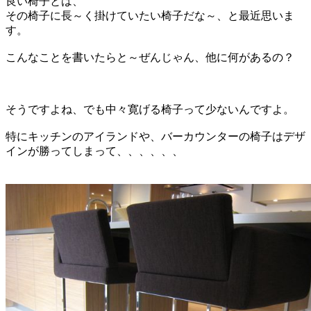
良い椅子とは、
その椅子に長～く掛けていたい椅子だな～、と最近思いま
す。
こんなことを書いたらと～ぜんじゃん、他に何があるの？
そうですよね、でも中々寛げる椅子って少ないんですよ。
特にキッチンのアイランドや、バーカウンターの椅子はデザ
インが勝ってしまって、、、、、、