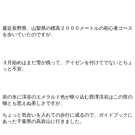
最近長野県、山梨県の標高２０００メートルの初心者コース
を歩いていたのですが、
３月始めはまだ雪が残って、アイゼンを付けてでないとちょ
っと不安。
岩の氷に渓谷のエメラルド色が映り込む西澤渓谷はこの世の
物とも思えぬ美しさですが、
ちょっと気合いを入れての歩行に成るので、ガイドブックに
あった千葉県の高岩山に行きました。