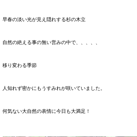
早春の淡い光が見え隠れする杉の木立
自然の絶える事の無い営みの中で、、、、、
移り変わる季節
人知れず密かにもうすみれが咲いていました。
何気ない大自然の表情に今日も大満足！