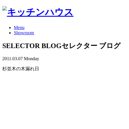
Menu
Showroom
SELECTOR BLOG
セレクター ブログ
2011.03.07 Monday
杉並木の木漏れ日