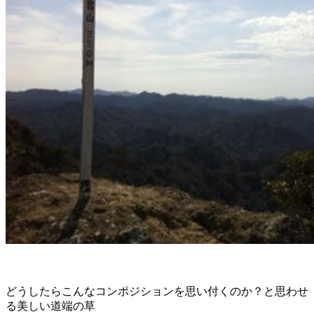
どうしたらこんなコンポジションを思い付くのか？と思わせ
る美しい道端の草