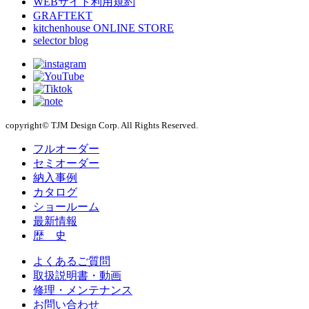
WEBサイト利用規約
GRAFTEKT
kitchenhouse ONLINE STORE
selector blog
copyright© TJM Design Corp. All Rights Reserved.
フルオーダー
セミオーダー
納入事例
カタログ
ショールーム
最新情報
歴 史
よくあるご質問
取扱説明書・動画
修理・メンテナンス
お問い合わせ