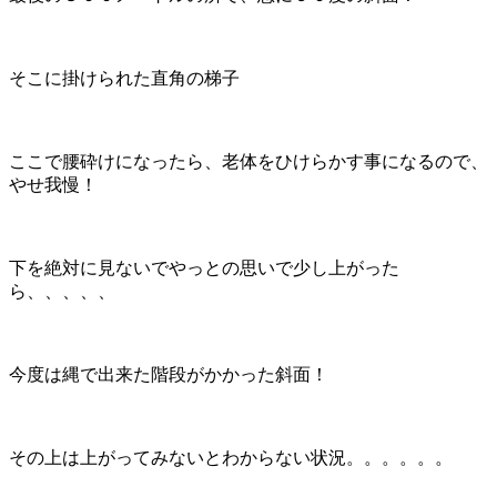
そこに掛けられた直角の梯子
ここで腰砕けになったら、老体をひけらかす事になるので、
やせ我慢！
下を絶対に見ないでやっとの思いで少し上がった
ら、、、、、
今度は縄で出来た階段がかかった斜面！
その上は上がってみないとわからない状況。。。。。。