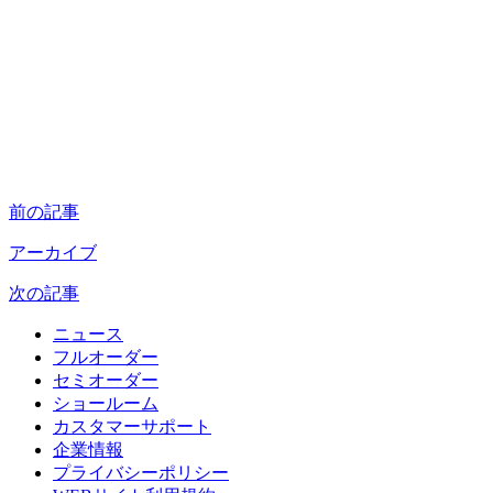
前の記事
アーカイブ
次の記事
ニュース
フルオーダー
セミオーダー
ショールーム
カスタマーサポート
企業情報
プライバシーポリシー