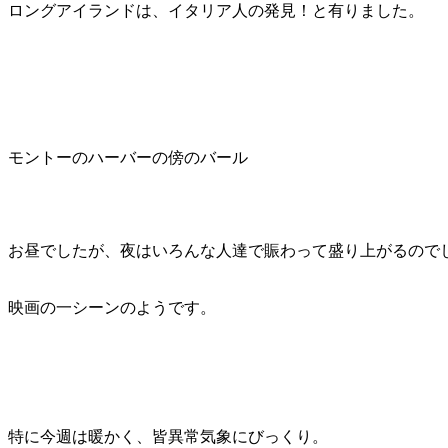
ロングアイランドは、イタリア人の発見！と有りました。
モントーのハーバーの傍のバール
お昼でしたが、夜はいろんな人達で賑わって盛り上がるので
映画の一シーンのようです。
特に今週は暖かく、皆異常気象にびっくり。