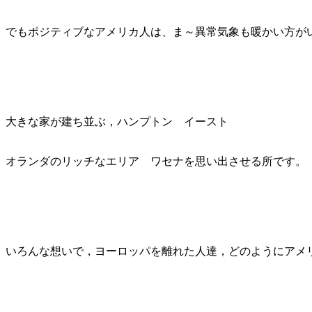
でもポジティブなアメリカ人は、ま～異常気象も暖かい方が
大きな家が建ち並ぶ，ハンプトン イースト
オランダのリッチなエリア ワセナを思い出させる所です。
いろんな想いで，ヨーロッパを離れた人達，どのようにアメ