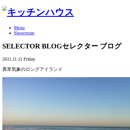
Menu
Showroom
SELECTOR BLOG
セレクター ブログ
2011.11.11 Friday
異常気象のロングアイランド