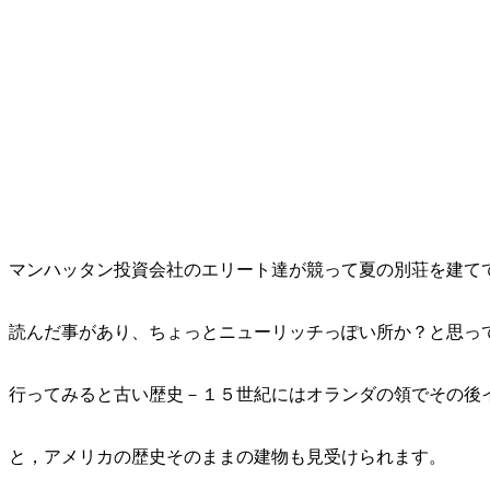
マンハッタン投資会社のエリート達が競って夏の別荘を建て
読んだ事があり、ちょっとニューリッチっぽい所か？と思っ
行ってみると古い歴史－１５世紀にはオランダの領でその後
と，アメリカの歴史そのままの建物も見受けられます。