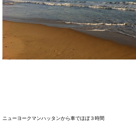
ニューヨークマンハッタンから車でほぼ３時間