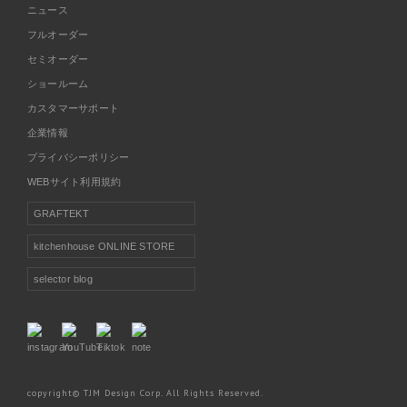
ニュース
フルオーダー
セミオーダー
ショールーム
カスタマーサポート
企業情報
プライバシーポリシー
WEBサイト利用規約
GRAFTEKT
kitchenhouse ONLINE STORE
selector blog
copyright© TJM Design Corp. All Rights Reserved.