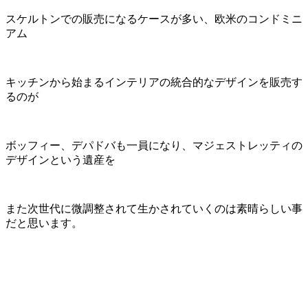
スケルトンでの販売になるケースが多い、欧米のコンドミニ
アム
キッチンから始まるインテリアの統合的なデザインを販売す
るのが
ボッフィー、デパドバも一員になり、マジェストレッティの
デザインという遺産を
また次世代に微調整されて生かされていくのは素晴らしい事
だと思います。