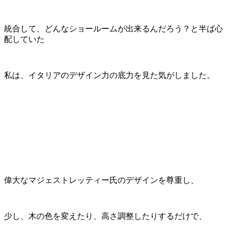
統合して、どんなショールームが出来るんだろう？と半ば心
配していた
私は、イタリアのデザイン力の底力を見た気がしました。
偉大なマジェストレッティー氏のデザインを尊重し、
少し、木の色を変えたり、高さ調整したりするだけで、