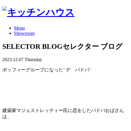
Menu
Showroom
SELECTOR BLOG
セレクター ブログ
2023.12.07 Thursday
ボッフィーグループになった’ デ パドバ’
建築家マジェストレッティー氏に恋をしたパドバおばさん
は、