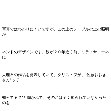
写真ではわかりにくいですが、この上のテーブルの上の照明
が
ネンドのデザインです。彼が２０年近く前、ミラノサローネ
に
大理石の作品を発表していて、クリストフが、’佐藤おおき
さん’って
知ってる？’と聞かれて、その時は全く知られていなかった
のを