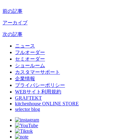
前の記事
アーカイブ
次の記事
ニュース
フルオーダー
セミオーダー
ショールーム
カスタマーサポート
企業情報
プライバシーポリシー
WEBサイト利用規約
GRAFTEKT
kitchenhouse ONLINE STORE
selector blog