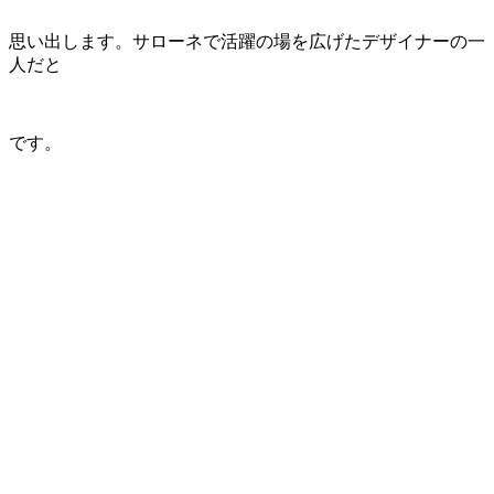
思い出します。サローネで活躍の場を広げたデザイナーの一
人だと
です。