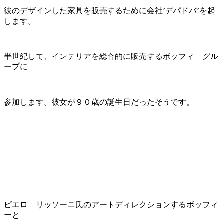
彼のデザインした家具を販売するために会社’デパドバ’を起
します。
半世紀して、インテリアを総合的に販売するボッフィーグル
ープに
参加します。彼女が９０歳の誕生日だったそうです。
ピエロ リッソーニ氏のアートディレクションするボッフィ
ーと