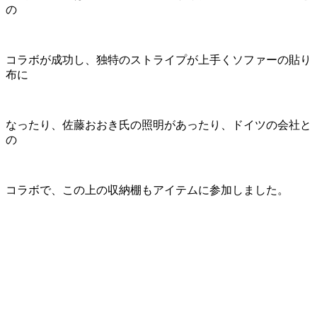
の
コラボが成功し、独特のストライプが上手くソファーの貼り
布に
なったり、佐藤おおき氏の照明があったり、ドイツの会社と
の
コラボで、この上の収納棚もアイテムに参加しました。