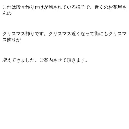
これは段々飾り付けが施されている様子で、近くのお花屋さ
んの
クリスマス飾りです。クリスマス近くなって街にもクリスマ
ス飾りが
増えてきました、ご案内させて頂きます。