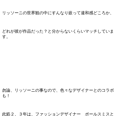
リッソーニの世界観の中にすんなり嵌って違和感どころか、
どれが彼が作品だった？と分からないくらいマッチしていま
す。
勿論、リッソーニの事なので、色々なデザイナーとのコラボ
も！
此処２、３年は、ファッションデザイナー ポールスミスと