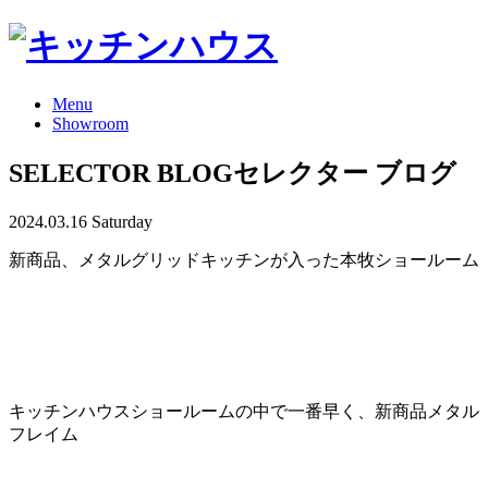
Menu
Showroom
SELECTOR BLOG
セレクター ブログ
2024.03.16 Saturday
新商品、メタルグリッドキッチンが入った本牧ショールーム
キッチンハウスショールームの中で一番早く、新商品メタル
フレイム