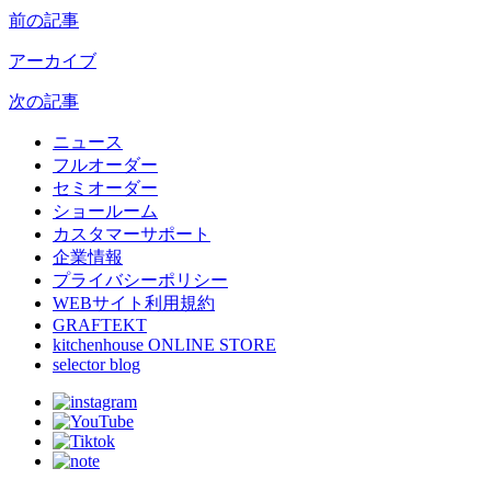
前の記事
アーカイブ
次の記事
ニュース
フルオーダー
セミオーダー
ショールーム
カスタマーサポート
企業情報
プライバシーポリシー
WEBサイト利用規約
GRAFTEKT
kitchenhouse ONLINE STORE
selector blog