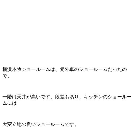
横浜本牧ショールームは、元外車のショールームだったの
で、
一階は天井が高いです、段差もあり、キッチンのショールー
ムには
大変立地の良いショールームです。