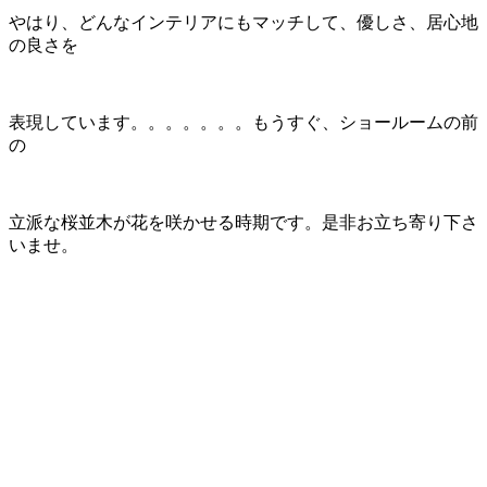
やはり、どんなインテリアにもマッチして、優しさ、居心地
の良さを
表現しています。。。。。。。もうすぐ、ショールームの前
の
立派な桜並木が花を咲かせる時期です。是非お立ち寄り下さ
いませ。