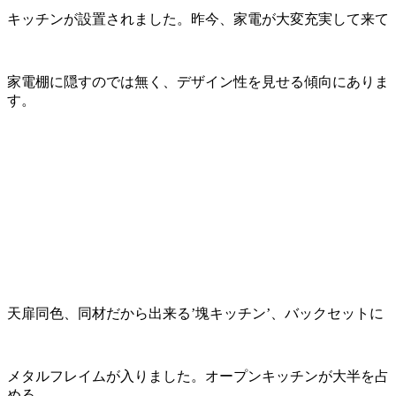
キッチンが設置されました。昨今、家電が大変充実して来て
家電棚に隠すのでは無く、デザイン性を見せる傾向にありま
す。
天扉同色、同材だから出来る’塊キッチン’、バックセットに
メタルフレイムが入りました。オープンキッチンが大半を占
める