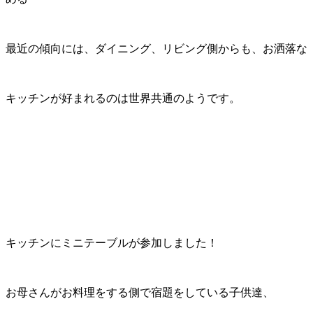
最近の傾向には、ダイニング、リビング側からも、お洒落な
キッチンが好まれるのは世界共通のようです。
キッチンにミニテーブルが参加しました！
お母さんがお料理をする側で宿題をしている子供達、