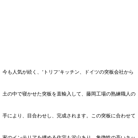
今も人気が続く、’トリフ’キッチン、ドイツの突板会社から
土の中で寝かせた突板を直輸入して、藤岡工場の熟練職人の
手により、目合わせし、完成されます。この突板に合わせて
家のインテリアを纏める住宅も沢山あり、象徴性の高いキッ