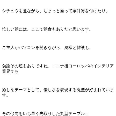
シチュウを煮ながら、ちょっと座って家計簿を付けたり、
忙しい朝には、ここで朝食もありだと思います。
ご主人がパソコンを開きながら、奥様と雑談も。
勿論その逆もありですね。コロナ後ヨーロッパのインテリア
業界でも
癒しをテーマとして、優しさを表現する丸型が好まれていま
す。
その傾向をいち早く先取りした丸型テーブル！