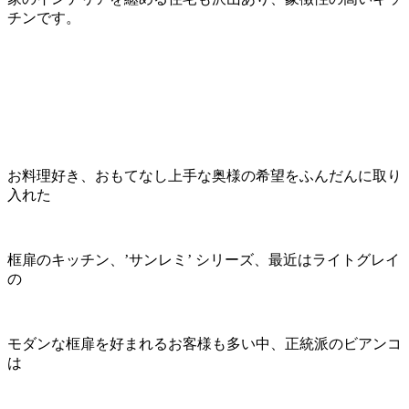
チンです。
お料理好き、おもてなし上手な奥様の希望をふんだんに取り
入れた
框扉のキッチン、’サンレミ’ シリーズ、最近はライトグレイ
の
モダンな框扉を好まれるお客様も多い中、正統派のビアンコ
は