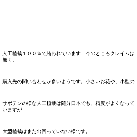
人工植栽１００％で賄われています、今のところクレイムは
無く、
購入先の問い合わせが多いようです。小さいお花や、小型の
サボテンの様な人工植栽は随分日本でも、精度がよくなって
いますが
大型植栽はまだ出回っていない様です。