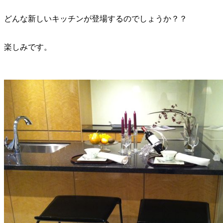
どんな新しいキッチンが登場するのでしょうか？？
楽しみです。