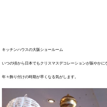
キッチンハウスの大阪ショールーム
いつの頃から日本でもクリスマスデコレーションが賑やかに
年々飾り付けの時期が早くなる気がします。