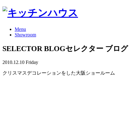
Menu
Showroom
SELECTOR BLOG
セレクター ブログ
2010.12.10 Friday
クリスマスデコレーションをした大阪ショールーム