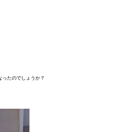
なったのでしょうか？