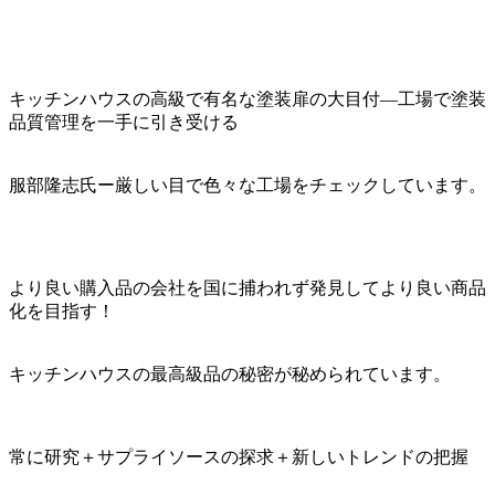
キッチンハウスの高級で有名な塗装扉の大目付―工場で塗装
品質管理を一手に引き受ける
服部隆志氏ー厳しい目で色々な工場をチェックしています。
より良い購入品の会社を国に捕われず発見してより良い商品
化を目指す！
キッチンハウスの最高級品の秘密が秘められています。
常に研究＋サプライソースの探求＋新しいトレンドの把握