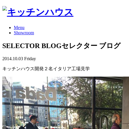
Menu
Showroom
SELECTOR BLOG
セレクター ブログ
2014.10.03 Friday
キッチンハウス開発２名イタリア工場見学