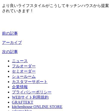
より良いライフスタイルがこうしてキッチンハウスから提案
されていきます！
前の記事
アーカイブ
次の記事
ニュース
フルオーダー
セミオーダー
ショールーム
カスタマーサポート
企業情報
プライバシーポリシー
WEBサイト利用規約
GRAFTEKT
kitchenhouse ONLINE STORE