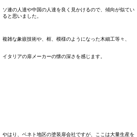
ソ連の人達や中国の人達を良く見かけるので、傾向が似てい
ると思いました。
複雑な象嵌技術や、框、模様のようになった木細工等々、
イタリアの扉メーカーの懐の深さを感じます。
やはり、ベネト地区の塗装扉会社ですが、ここは大量生産を