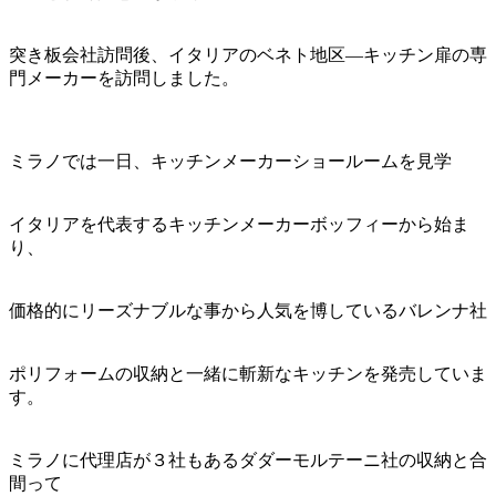
突き板会社訪問後、イタリアのベネト地区―キッチン扉の専
門メーカーを訪問しました。
ミラノでは一日、キッチンメーカーショールームを見学
イタリアを代表するキッチンメーカーボッフィーから始ま
り、
価格的にリーズナブルな事から人気を博しているバレンナ社
ポリフォームの収納と一緒に斬新なキッチンを発売していま
す。
ミラノに代理店が３社もあるダダーモルテーニ社の収納と合
間って