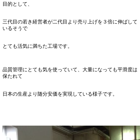
目的として、
三代目の若き経営者が二代目より売り上げを３倍に伸ばして
いるそうで
とても活気に満ちた工場です。
品質管理にとても気を使っていて、大量になっても平滑度は
保たれて
日本の生産より随分安価を実現している様子です。