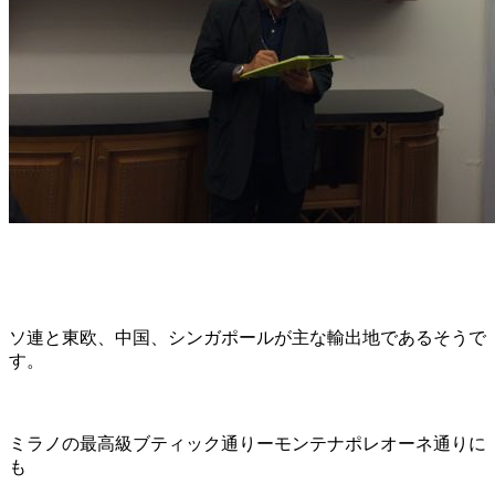
ソ連と東欧、中国、シンガポールが主な輸出地であるそうで
す。
ミラノの最高級ブティック通りーモンテナポレオーネ通りに
も