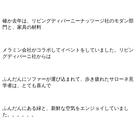
確か去年は、リビングディバーニーナッツージ社のモダン部
門と、家具の材料
メラミン会社がコラボしてイベントをしていました。リビン
グディバーニ社からは
ふんだんにソファーが運び込まれて、歩き疲れたサローネ見
学者は、とても喜んで
ふんだんにある緑と、新鮮な空気をエンジョイしていまし
た。。。。。。