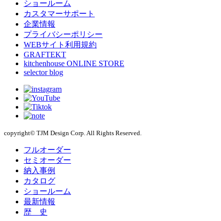
ショールーム
カスタマーサポート
企業情報
プライバシーポリシー
WEBサイト利用規約
GRAFTEKT
kitchenhouse ONLINE STORE
selector blog
copyright© TJM Design Corp. All Rights Reserved.
フルオーダー
セミオーダー
納入事例
カタログ
ショールーム
最新情報
歴 史