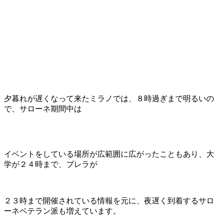
夕暮れが遅くなって来たミラノでは、８時過ぎまで明るいの
で、サローネ期間中は
イベントをしている場所が広範囲に広がったこともあり、大
学が２４時まで、ブレラが
２３時まで開催されている情報を元に、夜遅く到着するサロ
ーネベテラン派も増えています。