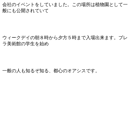
会社のイベントをしていました。この場所は植物園として一
般にも公開されていて
ウィークデイの朝８時から夕方５時まで入場出来ます。ブレ
ラ美術館の学生を始め
一般の人も知るぞ知る、都心のオアシスです。