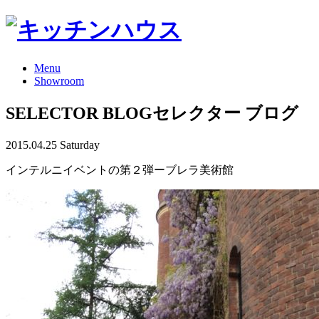
Menu
Showroom
SELECTOR BLOG
セレクター ブログ
2015.04.25 Saturday
インテルニイベントの第２弾ーブレラ美術館