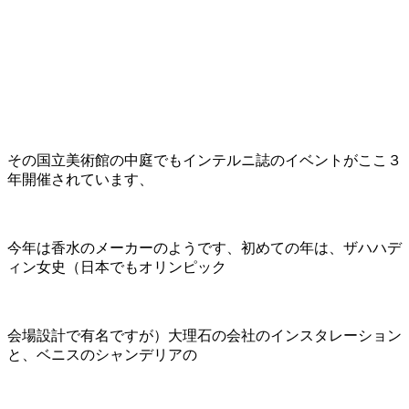
その国立美術館の中庭でもインテルニ誌のイベントがここ３
年開催されています、
今年は香水のメーカーのようです、初めての年は、ザハハデ
ィン女史（日本でもオリンピック
会場設計で有名ですが）大理石の会社のインスタレーション
と、ベニスのシャンデリアの