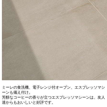
ミーレの食洗機、電子レンジ付オーブン、エスプレッソマシ
ーンも備え付け。
芳醇なコーヒーの香りが立つエスプレッソマシーンは、友人
達からもおいしいと好評です。