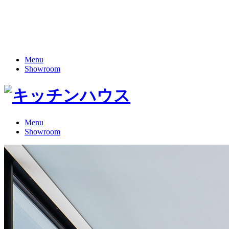
Menu
Showroom
Menu
Showroom