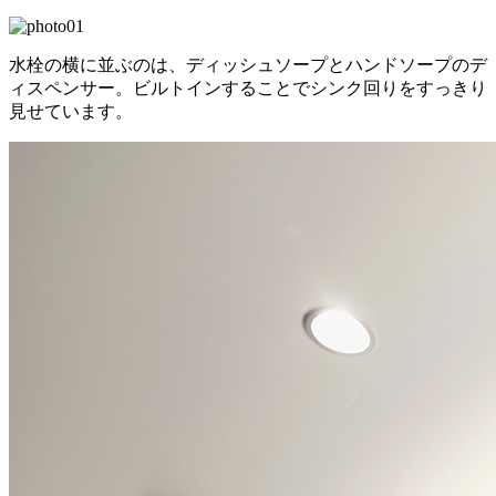
水栓の横に並ぶのは、ディッシュソープとハンドソープのデ
ィスペンサー。ビルトインすることでシンク回りをすっきり
見せています。