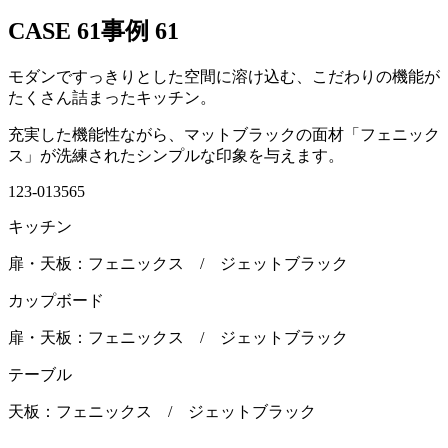
CASE 61
事例 61
モダンですっきりとした空間に溶け込む、こだわりの機能が
たくさん詰まったキッチン。
充実した機能性ながら、マットブラックの面材「フェニック
ス」が洗練されたシンプルな印象を与えます。
123-013565
キッチン
扉・天板：フェニックス / ジェットブラック
カップボード
扉・天板：フェニックス / ジェットブラック
テーブル
天板：フェニックス / ジェットブラック