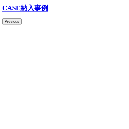
CASE
納入事例
Previous