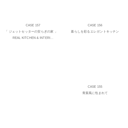
CASE 157
CASE 156
「 ジェットセッターの安らぎの家 」
暮らしを彩るエレガントキッチン
REAL KITCHEN & INTERI…
CASE 155
青葉風に包まれて