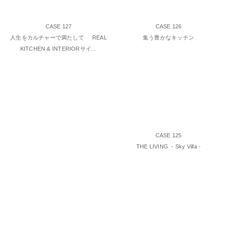
CASE 127
CASE 126
人生をカルチャーで満たして REAL
集う豊かなキッチン
KITCHEN & INTERIORサイ…
CASE 125
THE LIVING - Sky Villa -