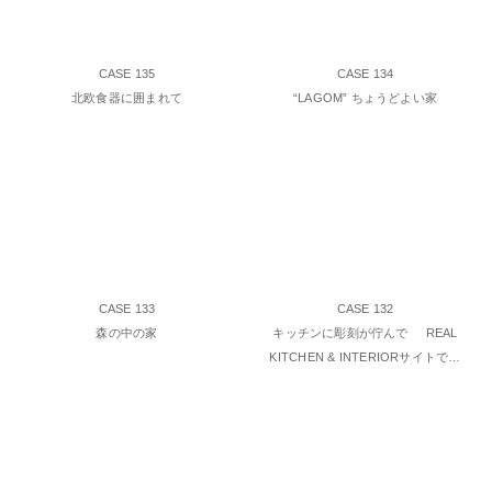
CASE 135
CASE 134
北欧食器に囲まれて
“LAGOM” ちょうどよい家
CASE 133
CASE 132
森の中の家
キッチンに彫刻が佇んで REAL
KITCHEN & INTERIORサイトで…