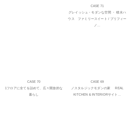
CASE 71
グレイッシュ・モダンな空間 ・ 積水ハ
ウス ファミリースイート / プリフィー
ノ…
CASE 70
CASE 69
1フロアに全てを詰めて、広々開放的な
ノスタルジックモダンの家 REAL
暮らし
KITCHEN & INTERIORサイト…