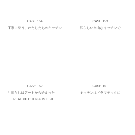
CASE 154
CASE 153
丁寧に整う、わたしたちのキッチン
私らしい自由なキッチンで
CASE 152
CASE 151
「 暮らしはアートから始まった 」
キッチンはドラマチックに
REAL KITCHEN & INTERI…