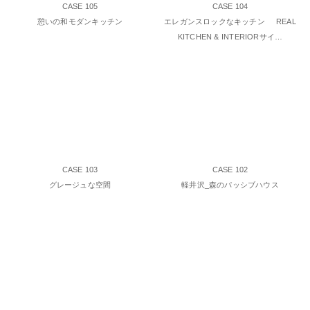
CASE 105
CASE 104
憩いの和モダンキッチン
エレガンスロックなキッチン REAL
KITCHEN & INTERIORサイ…
CASE 103
CASE 102
グレージュな空間
軽井沢_森のパッシブハウス