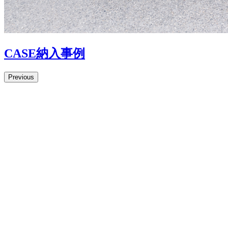
CASE
納入事例
Previous