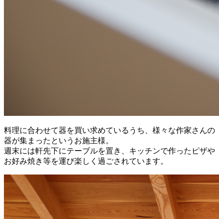
料理に合わせて器を買い求めているうち、様々な作家さんの
器が集まったというお施主様。
週末には軒先下にテーブルを置き、キッチンで作ったピザや
お好み焼き等を運び楽しく過ごされています。