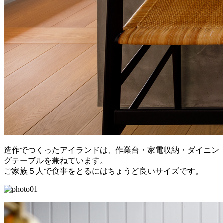
造作でつくったアイランドは、作業台・家電収納・ダイニン
グテーブルを兼ねています。
ご家族５人で食事をとるにはちょうど良いサイズです。