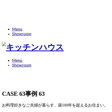
Menu
Showroom
Menu
Showroom
CASE 63
事例 63
お料理好きなご夫婦が暮らす、築100年を超えるお住まい。