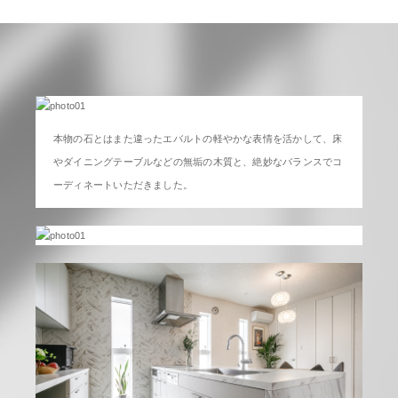
本物の石とはまた違ったエバルトの軽やかな表情を活かして、床
やダイニングテーブルなどの無垢の木質と、絶妙なバランスでコ
ーディネートいただきました。