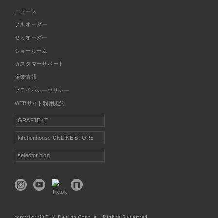
ニュース
フルオーダー
セミオーダー
ショールーム
カスタマーサポート
企業情報
プライバシーポリシー
WEBサイト利用規約
GRAFTEKT
kitchenhouse ONLINE STORE
selector blog
copyright© TJM Design Corp. All Rights Reserved.