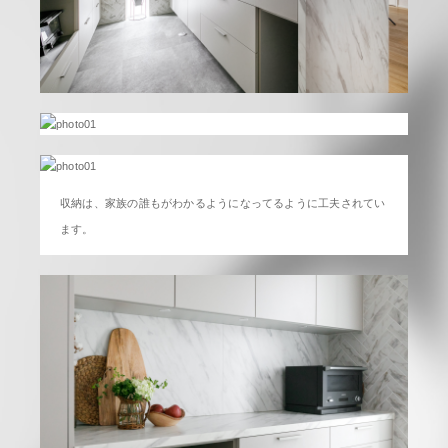
収納は、家族の誰もがわかるようになってるように工夫されてい
ます。