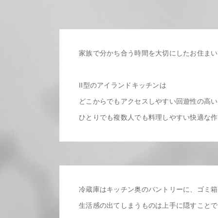
家族で分かち合う時間を大切にしたお住まい
II型のアイランドキッチンは
どこからでもアクセスしやすい回遊性の高い
ひとりでも複数人でも料理しやすい快適な作
冷蔵庫はキッチン奥のパントリーに、ゴミ箱
生活感の出てしまうものは上手に隠すことで