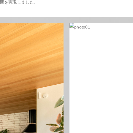
間を実現しました。