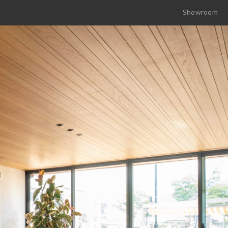
Showroom