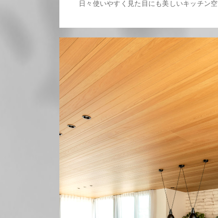
日々使いやすく見た目にも美しいキッチン空