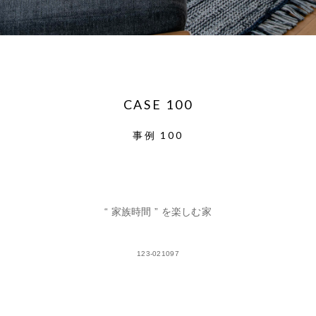
CASE 100
事例 100
“ 家族時間 ” を楽しむ家
123-021097