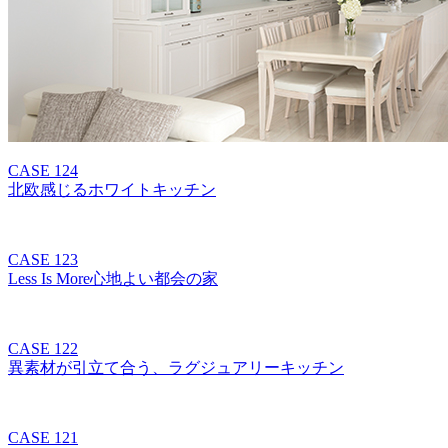
CASE 124
北欧感じるホワイトキッチン
CASE 123
Less Is More心地よい都会の家
CASE 122
異素材が引立て合う、ラグジュアリーキッチン
CASE 121