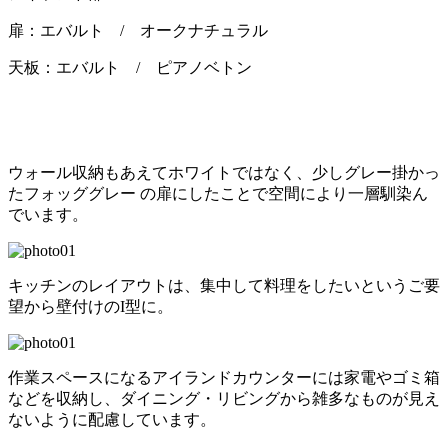
扉：エバルト / オークナチュラル
天板：エバルト / ピアノベトン
ウォール収納もあえてホワイトではなく、少しグレー掛かっ
たフォッググレー の扉にしたことで空間により一層馴染ん
でいます。
キッチンのレイアウトは、集中して料理をしたいというご要
望から壁付けのI型に。
作業スペースになるアイランドカウンターには家電やゴミ箱
などを収納し、ダイニング・リビングから雑多なものが見え
ないように配慮しています。