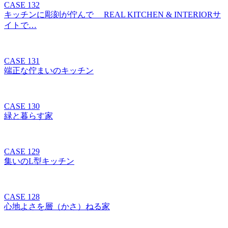
CASE 132
キッチンに彫刻が佇んで REAL KITCHEN & INTERIORサ
イトで…
CASE 131
端正な佇まいのキッチン
CASE 130
緑と暮らす家
CASE 129
集いのL型キッチン
CASE 128
心地よさを層（かさ）ねる家