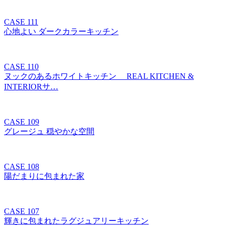
CASE 111
心地よい ダークカラーキッチン
CASE 110
ヌックのあるホワイトキッチン REAL KITCHEN &
INTERIORサ…
CASE 109
グレージュ 穏やかな空間
CASE 108
陽だまりに包まれた家
CASE 107
輝きに包まれたラグジュアリーキッチン