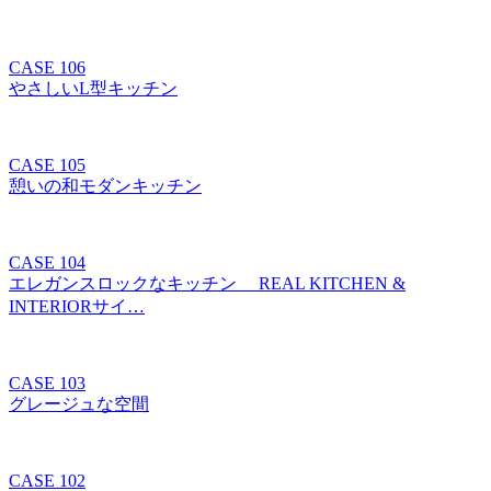
CASE 106
やさしいL型キッチン
CASE 105
憩いの和モダンキッチン
CASE 104
エレガンスロックなキッチン REAL KITCHEN &
INTERIORサイ…
CASE 103
グレージュな空間
CASE 102