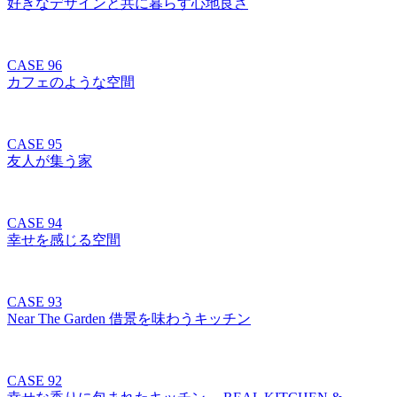
好きなデザインと共に暮らす心地良さ
CASE 96
カフェのような空間
CASE 95
友人が集う家
CASE 94
幸せを感じる空間
CASE 93
Near The Garden 借景を味わうキッチン
CASE 92