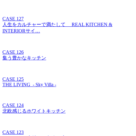
CASE 127
人生をカルチャーで満たして REAL KITCHEN &
INTERIORサイ…
CASE 126
集う豊かなキッチン
CASE 125
THE LIVING - Sky Villa -
CASE 124
北欧感じるホワイトキッチン
CASE 123