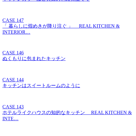
CASE 147
「 暮らしに煌めきが降り注ぐ 」 REAL KITCHEN &
INTERIOR…
CASE 146
ぬくもりに包まれたキッチン
CASE 144
キッチンはスイートルームのように
CASE 143
ホテルライクハウスの知的なキッチン REAL KITCHEN &
INTE…