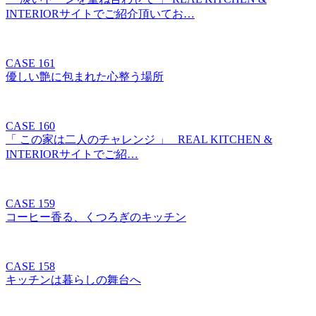
INTERIORサイトでご紹介頂いてお…
CASE 161
優しい艶に包まれた心整う場所
CASE 160
「 この家は二人のチャレンジ 」 REAL KITCHEN &
INTERIORサイトでご紹…
CASE 159
コーヒー香る、くつろぎのキッチン
CASE 158
キッチンは暮らしの舞台へ