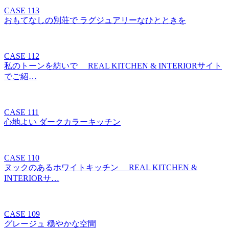
CASE 113
おもてなしの別荘で ラグジュアリーなひとときを
CASE 112
私のトーンを紡いで REAL KITCHEN & INTERIORサイト
でご紹…
CASE 111
心地よい ダークカラーキッチン
CASE 110
ヌックのあるホワイトキッチン REAL KITCHEN &
INTERIORサ…
CASE 109
グレージュ 穏やかな空間