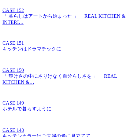
CASE 152
「 暮らしはアートから始まった 」 REAL KITCHEN &
INTERI…
CASE 151
キッチンはドラマチックに
CASE 150
「 静けさの中にさりげなく自分らしさを 」 REAL
KITCHEN &…
CASE 149
ホテルで暮らすように
CASE 148
キッチンカラーはご夫婦の色に見立てて