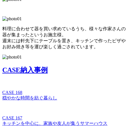
料理に合わせて器を買い求めているうち、様々な作家さんの
器が集まったというお施主様。
週末には軒先下にテーブルを置き、キッチンで作ったピザや
お好み焼き等を運び楽しく過ごされています。
CASE
納入事例
CASE 168
穏やかな時間を紡ぐ暮らし
CASE 167
キッチンを中心に、家族や友人が集うサマーハウス