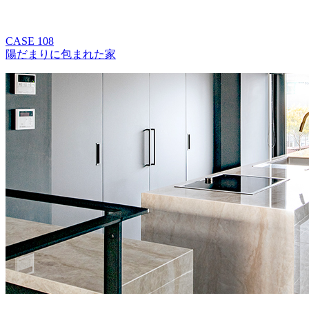
CASE 108
陽だまりに包まれた家