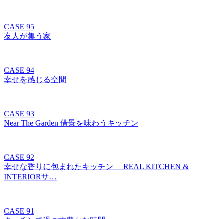
CASE 95
友人が集う家
CASE 94
幸せを感じる空間
CASE 93
Near The Garden 借景を味わうキッチン
CASE 92
幸せな香りに包まれたキッチン REAL KITCHEN &
INTERIORサ…
CASE 91