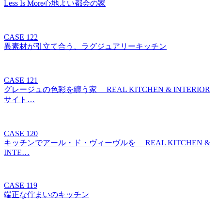
Less Is More心地よい都会の家
CASE 122
異素材が引立て合う、ラグジュアリーキッチン
CASE 121
グレージュの色彩を纏う家 REAL KITCHEN & INTERIOR
サイト…
CASE 120
キッチンでアール・ド・ヴィーヴルを REAL KITCHEN &
INTE…
CASE 119
端正な佇まいのキッチン