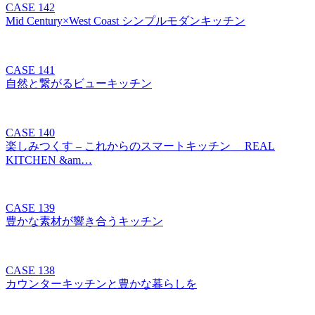
CASE 142
Mid Century×West Coast シンプルモダンキッチン
CASE 141
自然と繋がるビューキッチン
CASE 140
楽しみつくす – これからのスマートキッチン REAL
KITCHEN &am…
CASE 139
豊かな素材が響き合うキッチン
CASE 138
カウンターキッチンと豊かな暮らしを