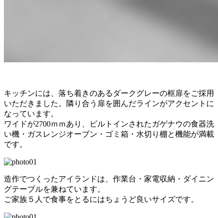
キッチンには、落ち着きのあるダークグレーの框扉をご採用
いただきました。隣り合う扉を囲んだラインがアクセントに
なっています。
ワイドが2700ｍｍあり、ビルトインされたガゲナウの食器洗
い機・ガスレンジオーブン・ゴミ箱・水切り棚と機能が満載
です。
造作でつくったアイランドは、作業台・家電収納・ダイニン
グテーブルを兼ねています。
ご家族５人で食事をとるにはちょうど良いサイズです。