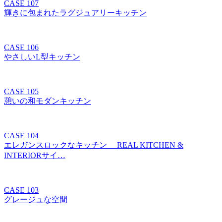
CASE 107
輝きに包まれたラグジュアリーキッチン
CASE 106
やさしいL型キッチン
CASE 105
憩いの和モダンキッチン
CASE 104
エレガンスロックなキッチン REAL KITCHEN &
INTERIORサイ…
CASE 103
グレージュな空間