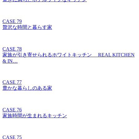
CASE 79
贅沢な時間と暮らす家
CASE 78
家族が引き寄せられるホワイトキッチン REAL KITCHEN
& IN…
CASE 77
豊かな暮らしのある家
CASE 76
家族時間が生まれるキッチン
CASE 75