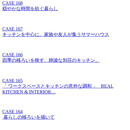
CASE 168
穏やかな時間を紡ぐ暮らし
CASE 167
キッチンを中心に、家族や友人が集うサマーハウス
CASE 166
四季の移ろいを映す、静謐な別荘のキッチン。
CASE 165
「 ワークスペースとキッチンの意外な調和 」 REAL
KITCHEN & INTERIOR…
CASE 164
暮らしの移ろいを描いて