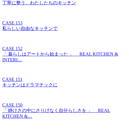
丁寧に整う、わたしたちのキッチン
CASE 153
私らしい自由なキッチンで
CASE 152
「 暮らしはアートから始まった 」 REAL KITCHEN &
INTERI…
CASE 151
キッチンはドラマチックに
CASE 150
「 静けさの中にさりげなく自分らしさを 」 REAL
KITCHEN &…