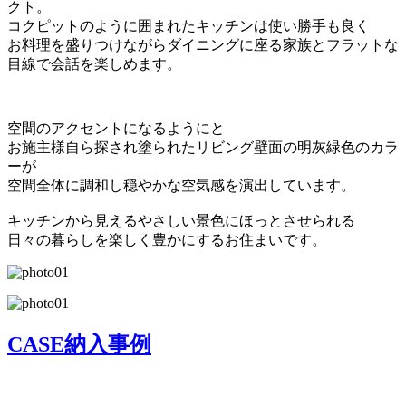
クト。
コクピットのように囲まれたキッチンは使い勝手も良く
お料理を盛りつけながらダイニングに座る家族とフラットな
目線で会話を楽しめます。
空間のアクセントになるようにと
お施主様自ら探され塗られたリビング壁面の明灰緑色のカラ
ーが
空間全体に調和し穏やかな空気感を演出しています。
キッチンから見えるやさしい景色にほっとさせられる
日々の暮らしを楽しく豊かにするお住まいです。
CASE
納入事例