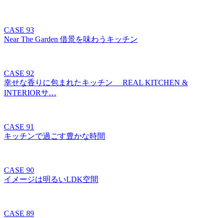
CASE 93
Near The Garden 借景を味わうキッチン
CASE 92
幸せな香りに包まれたキッチン REAL KITCHEN &
INTERIORサ…
CASE 91
キッチンで過ごす豊かな時間
CASE 90
イメージは明るいLDK空間
CASE 89