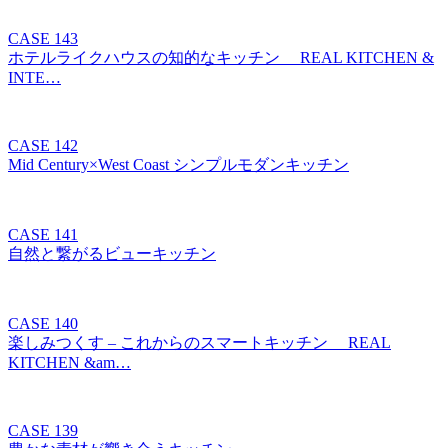
CASE 143
ホテルライクハウスの知的なキッチン REAL KITCHEN &
INTE…
CASE 142
Mid Century×West Coast シンプルモダンキッチン
CASE 141
自然と繋がるビューキッチン
CASE 140
楽しみつくす – これからのスマートキッチン REAL
KITCHEN &am…
CASE 139