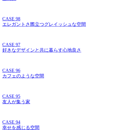
CASE 98
エレガントさ際立つグレイッシュな空間
CASE 97
好きなデザインと共に暮らす心地良さ
CASE 96
カフェのような空間
CASE 95
友人が集う家
CASE 94
幸せを感じる空間