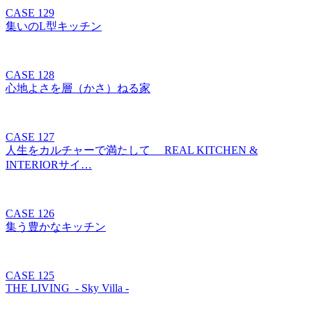
CASE 129
集いのL型キッチン
CASE 128
心地よさを層（かさ）ねる家
CASE 127
人生をカルチャーで満たして REAL KITCHEN &
INTERIORサイ…
CASE 126
集う豊かなキッチン
CASE 125
THE LIVING - Sky Villa -