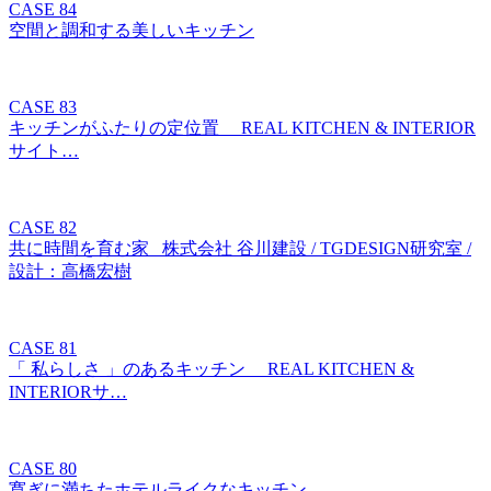
CASE 84
空間と調和する美しいキッチン
CASE 83
キッチンがふたりの定位置 REAL KITCHEN & INTERIOR
サイト…
CASE 82
共に時間を育む家 株式会社 谷川建設 / TGDESIGN研究室 /
設計：高橋宏樹
CASE 81
「 私らしさ 」のあるキッチン REAL KITCHEN &
INTERIORサ…
CASE 80
寛ぎに満ちたホテルライクなキッチン