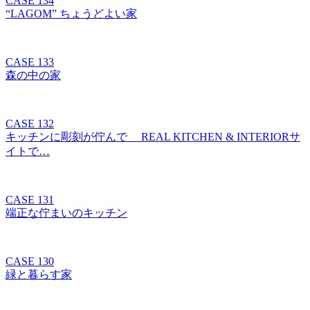
CASE 134
“LAGOM” ちょうどよい家
CASE 133
森の中の家
CASE 132
キッチンに彫刻が佇んで REAL KITCHEN & INTERIORサ
イトで…
CASE 131
端正な佇まいのキッチン
CASE 130
緑と暮らす家