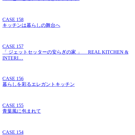
CASE 158
キッチンは暮らしの舞台へ
CASE 157
「 ジェットセッターの安らぎの家 」 REAL KITCHEN &
INTERI…
CASE 156
暮らしを彩るエレガントキッチン
CASE 155
青葉風に包まれて
CASE 154