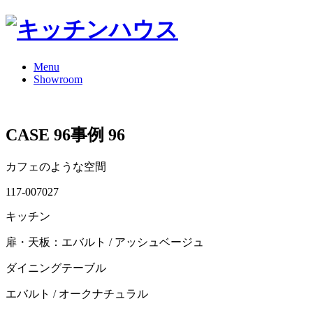
Menu
Showroom
CASE 96
事例 96
カフェのような空間
117-007027
キッチン
扉・天板：エバルト / アッシュベージュ
ダイニングテーブル
エバルト / オークナチュラル