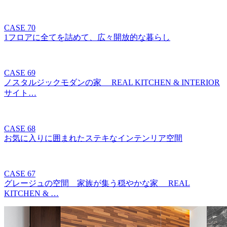
CASE 70
1フロアに全てを詰めて、広々開放的な暮らし
CASE 69
ノスタルジックモダンの家 REAL KITCHEN & INTERIOR
サイト…
CASE 68
お気に入りに囲まれたステキなインテンリア空間
CASE 67
グレージュの空間 家族が集う穏やかな家 REAL
KITCHEN & …