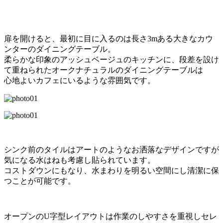
扉を開けると、最初に目に入るのは長さ3mある大きなカウ
ンターのダイニングテーブル。
柔らかな印象のアッシュベージュのキッチンに、段差を設け
て重ねられたオークナチュラルのダイニングテーブルは
心地よいカフェにいるような雰囲気です。
シンク前のタイルはアートのようなお洒落なデザインですが
気になる水はねも考慮し貼られています。
コストダウンにもなり、水まわりを明るい空間にし清潔に保
つことが可能です。
オープンのU字型レイアウトは作業のしやすさを重視しセレ