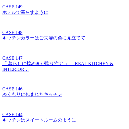
CASE 149
ホテルで暮らすように
CASE 148
キッチンカラーはご夫婦の色に見立てて
CASE 147
「 暮らしに煌めきが降り注ぐ 」 REAL KITCHEN &
INTERIOR…
CASE 146
ぬくもりに包まれたキッチン
CASE 144
キッチンはスイートルームのように