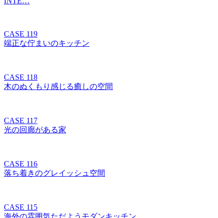
INTE…
CASE 119
端正な佇まいのキッチン
CASE 118
木のぬくもり感じる癒しの空間
CASE 117
光の回廊がある家
CASE 116
落ち着きのグレイッシュ空間
CASE 115
海外の雰囲気ただようモダンキッチン