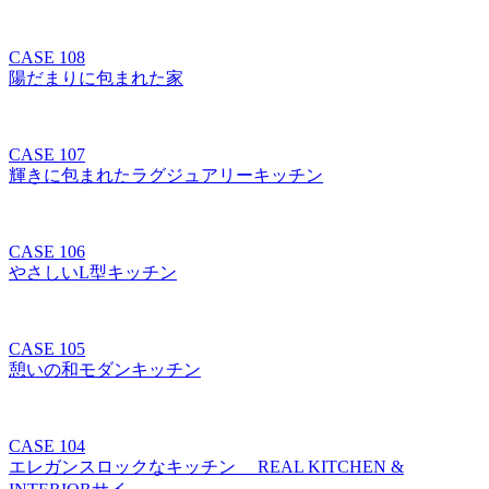
CASE 108
陽だまりに包まれた家
CASE 107
輝きに包まれたラグジュアリーキッチン
CASE 106
やさしいL型キッチン
CASE 105
憩いの和モダンキッチン
CASE 104
エレガンスロックなキッチン REAL KITCHEN &