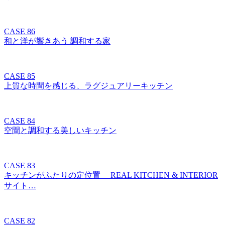
CASE 86
和と洋が響きあう 調和する家
CASE 85
上質な時間を感じる、ラグジュアリーキッチン
CASE 84
空間と調和する美しいキッチン
CASE 83
キッチンがふたりの定位置 REAL KITCHEN & INTERIOR
サイト…
CASE 82