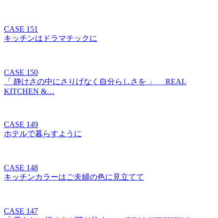
CASE 151
キッチンはドラマチックに
CASE 150
「 静けさの中にさりげなく自分らしさを 」 REAL
KITCHEN &…
CASE 149
ホテルで暮らすように
CASE 148
キッチンカラーはご夫婦の色に見立てて
CASE 147