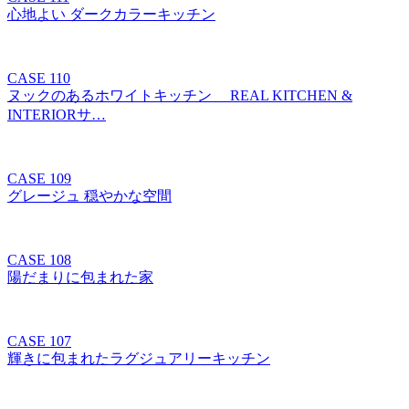
心地よい ダークカラーキッチン
CASE 110
ヌックのあるホワイトキッチン REAL KITCHEN &
INTERIORサ…
CASE 109
グレージュ 穏やかな空間
CASE 108
陽だまりに包まれた家
CASE 107
輝きに包まれたラグジュアリーキッチン