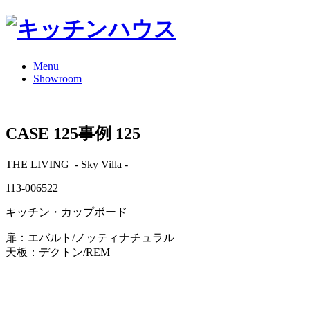
Menu
Showroom
CASE 125
事例 125
THE LIVING - Sky Villa -
113-006522
キッチン・カップボード
扉：エバルト/ノッティナチュラル
天板：デクトン/REM