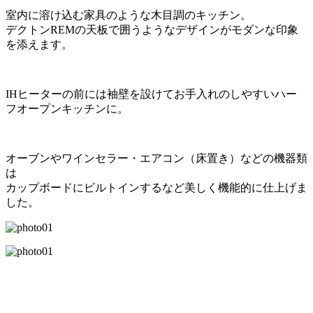
室内に溶け込む家具のような木目調のキッチン。
デクトンREMの天板で囲うようなデザインがモダンな印象
を添えます。
IHヒーターの前には袖壁を設けてお手入れのしやすいハー
フオープンキッチンに。
オーブンやワインセラー・エアコン（床置き）などの機器類
は
カップボードにビルトインするなど美しく機能的に仕上げま
した。