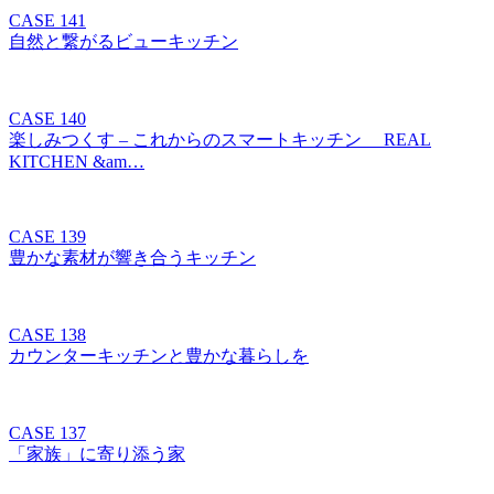
CASE 141
自然と繋がるビューキッチン
CASE 140
楽しみつくす – これからのスマートキッチン REAL
KITCHEN &am…
CASE 139
豊かな素材が響き合うキッチン
CASE 138
カウンターキッチンと豊かな暮らしを
CASE 137
「家族」に寄り添う家