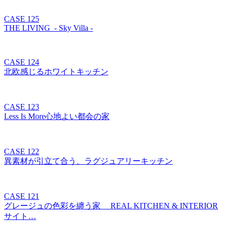
CASE 125
THE LIVING - Sky Villa -
CASE 124
北欧感じるホワイトキッチン
CASE 123
Less Is More心地よい都会の家
CASE 122
異素材が引立て合う、ラグジュアリーキッチン
CASE 121
グレージュの色彩を纏う家 REAL KITCHEN & INTERIOR
サイト…