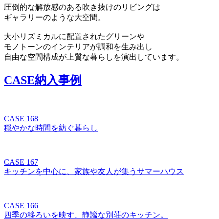
圧倒的な解放感のある吹き抜けのリビングは
ギャラリーのような大空間。
大小リズミカルに配置されたグリーンや
モノトーンのインテリアが調和を生み出し
自由な空間構成が上質な暮らしを演出しています。
CASE
納入事例
CASE 168
穏やかな時間を紡ぐ暮らし
CASE 167
キッチンを中心に、家族や友人が集うサマーハウス
CASE 166
四季の移ろいを映す、静謐な別荘のキッチン。