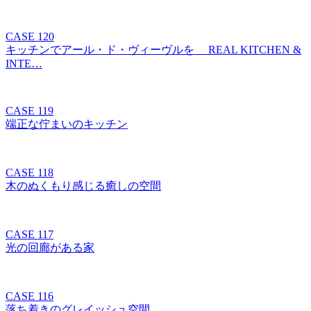
CASE 120
キッチンでアール・ド・ヴィーヴルを REAL KITCHEN &
INTE…
CASE 119
端正な佇まいのキッチン
CASE 118
木のぬくもり感じる癒しの空間
CASE 117
光の回廊がある家
CASE 116
落ち着きのグレイッシュ空間