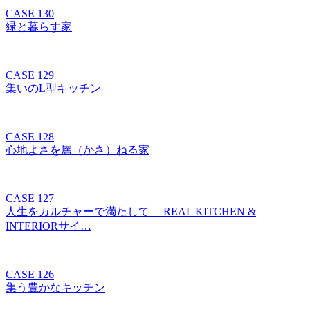
CASE 130
緑と暮らす家
CASE 129
集いのL型キッチン
CASE 128
心地よさを層（かさ）ねる家
CASE 127
人生をカルチャーで満たして REAL KITCHEN &
INTERIORサイ…
CASE 126
集う豊かなキッチン