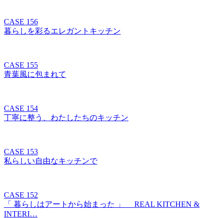
CASE 156
暮らしを彩るエレガントキッチン
CASE 155
青葉風に包まれて
CASE 154
丁寧に整う、わたしたちのキッチン
CASE 153
私らしい自由なキッチンで
CASE 152
「 暮らしはアートから始まった 」 REAL KITCHEN &
INTERI…