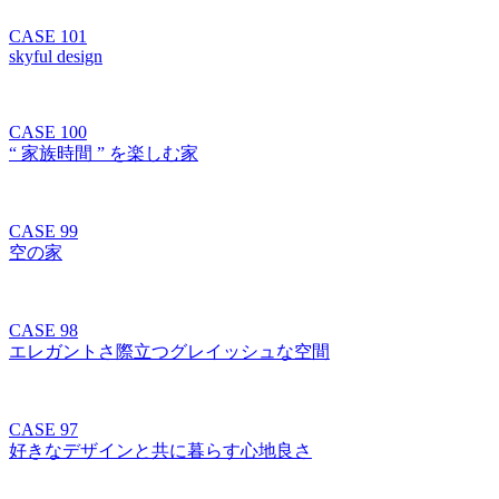
CASE 101
skyful design
CASE 100
“ 家族時間 ” を楽しむ家
CASE 99
空の家
CASE 98
エレガントさ際立つグレイッシュな空間
CASE 97
好きなデザインと共に暮らす心地良さ