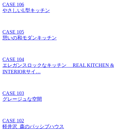
CASE 106
やさしいL型キッチン
CASE 105
憩いの和モダンキッチン
CASE 104
エレガンスロックなキッチン REAL KITCHEN &
INTERIORサイ…
CASE 103
グレージュな空間
CASE 102
軽井沢_森のパッシブハウス