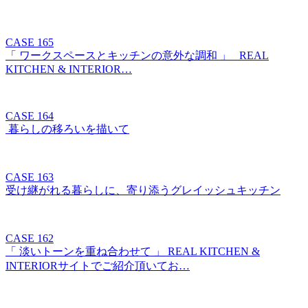
CASE 165
「 ワークスペースとキッチンの意外な調和 」 REAL
KITCHEN & INTERIOR…
CASE 164
暮らしの移ろいを描いて
CASE 163
受け継がれる暮らしに、寄り添うグレイッシュキッチン
CASE 162
「 淡いトーンを重ね合わせて 」 REAL KITCHEN &
INTERIORサイトでご紹介頂いてお…