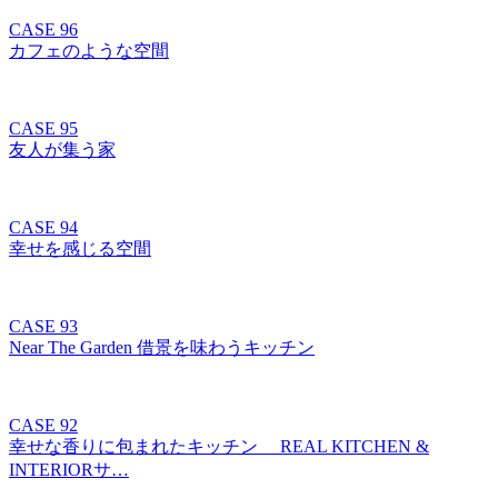
CASE 96
カフェのような空間
CASE 95
友人が集う家
CASE 94
幸せを感じる空間
CASE 93
Near The Garden 借景を味わうキッチン
CASE 92
幸せな香りに包まれたキッチン REAL KITCHEN &
INTERIORサ…