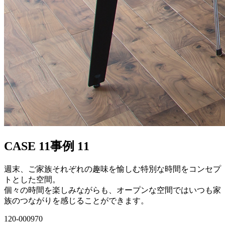
CASE 11
事例 11
週末、ご家族それぞれの趣味を愉しむ特別な時間をコンセプ
トとした空間。
個々の時間を楽しみながらも、オープンな空間ではいつも家
族のつながりを感じることができます。
120-000970