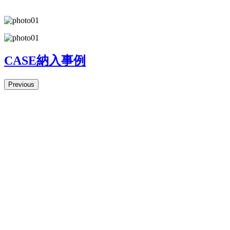
CASE
納入事例
Previous