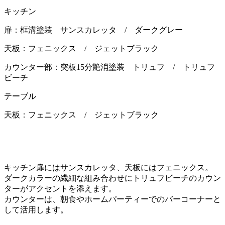
キッチン
扉：框溝塗装 サンスカレッタ / ダークグレー
天板：フェニックス / ジェットブラック
カウンター部：突板15分艶消塗装 トリュフ / トリュフ
ビーチ
テーブル
天板：フェニックス / ジェットブラック
キッチン扉にはサンスカレッタ、天板にはフェニックス。
ダークカラーの繊細な組み合わせにトリュフビーチのカウン
ターがアクセントを添えます。
カウンターは、朝食やホームパーティーでのバーコーナーと
して活用します。