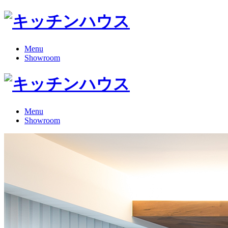
Menu
Showroom
Menu
Showroom