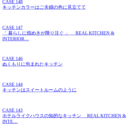
CASE 148
キッチンカラーはご夫婦の色に見立てて
CASE 147
「 暮らしに煌めきが降り注ぐ 」 REAL KITCHEN &
INTERIOR…
CASE 146
ぬくもりに包まれたキッチン
CASE 144
キッチンはスイートルームのように
CASE 143
ホテルライクハウスの知的なキッチン REAL KITCHEN &
INTE…