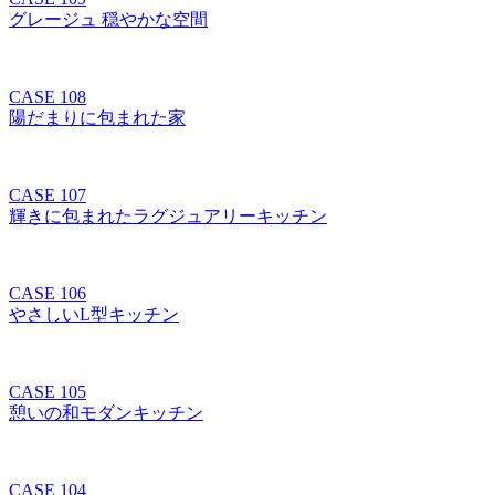
グレージュ 穏やかな空間
CASE 108
陽だまりに包まれた家
CASE 107
輝きに包まれたラグジュアリーキッチン
CASE 106
やさしいL型キッチン
CASE 105
憩いの和モダンキッチン
CASE 104