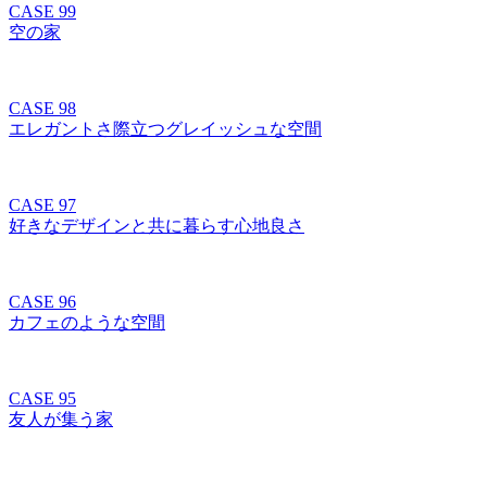
CASE 99
空の家
CASE 98
エレガントさ際立つグレイッシュな空間
CASE 97
好きなデザインと共に暮らす心地良さ
CASE 96
カフェのような空間
CASE 95
友人が集う家