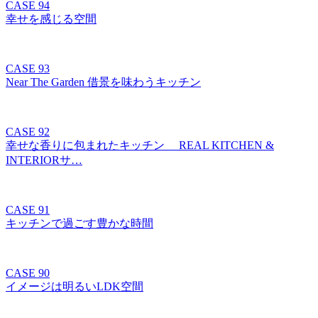
CASE 94
幸せを感じる空間
CASE 93
Near The Garden 借景を味わうキッチン
CASE 92
幸せな香りに包まれたキッチン REAL KITCHEN &
INTERIORサ…
CASE 91
キッチンで過ごす豊かな時間
CASE 90
イメージは明るいLDK空間