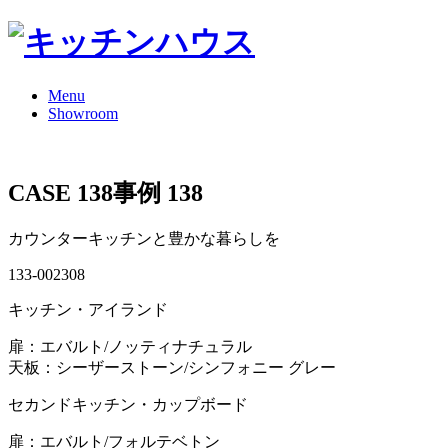
Menu
Showroom
CASE 138
事例 138
カウンターキッチンと豊かな暮らしを
133-002308
キッチン・アイランド
扉：エバルト/ノッティナチュラル
天板：シーザーストーン/シンフォニー グレー
セカンドキッチン・カップボード
扉：エバルト/フォルテベトン