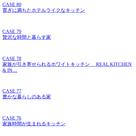
CASE 80
寛ぎに満ちたホテルライクなキッチン
CASE 79
贅沢な時間と暮らす家
CASE 78
家族が引き寄せられるホワイトキッチン REAL KITCHEN
& IN…
CASE 77
豊かな暮らしのある家
CASE 76
家族時間が生まれるキッチン