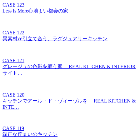
CASE 123
Less Is More心地よい都会の家
CASE 122
異素材が引立て合う、ラグジュアリーキッチン
CASE 121
グレージュの色彩を纏う家 REAL KITCHEN & INTERIOR
サイト…
CASE 120
キッチンでアール・ド・ヴィーヴルを REAL KITCHEN &
INTE…
CASE 119
端正な佇まいのキッチン