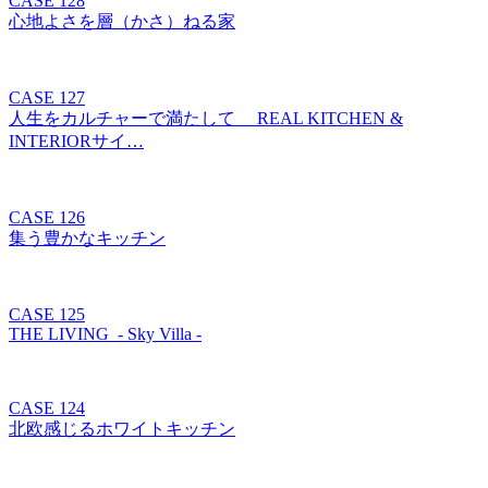
CASE 128
心地よさを層（かさ）ねる家
CASE 127
人生をカルチャーで満たして REAL KITCHEN &
INTERIORサイ…
CASE 126
集う豊かなキッチン
CASE 125
THE LIVING - Sky Villa -
CASE 124
北欧感じるホワイトキッチン