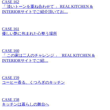
CASE 162
「 淡いトーンを重ね合わせて 」 REAL KITCHEN &
INTERIORサイトでご紹介頂いてお…
CASE 161
優しい艶に包まれた心整う場所
CASE 160
「 この家は二人のチャレンジ 」 REAL KITCHEN &
INTERIORサイトでご紹…
CASE 159
コーヒー香る、くつろぎのキッチン
CASE 158
キッチンは暮らしの舞台へ