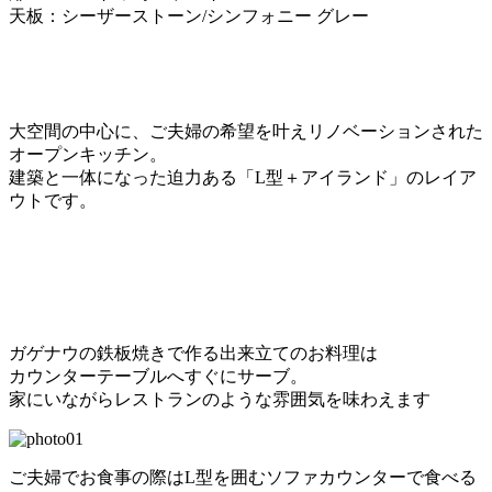
天板：シーザーストーン/シンフォニー グレー
大空間の中心に、ご夫婦の希望を叶えリノベーションされた
オープンキッチン。
建築と一体になった迫力ある「L型＋アイランド」のレイア
ウトです。
ガゲナウの鉄板焼きで作る出来立てのお料理は
カウンターテーブルへすぐにサーブ。
家にいながらレストランのような雰囲気を味わえます
ご夫婦でお食事の際はL型を囲むソファカウンターで食べる