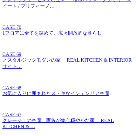
イート / プリフィーノ…
CASE 70
1フロアに全てを詰めて、広々開放的な暮らし
CASE 69
ノスタルジックモダンの家 REAL KITCHEN & INTERIOR
サイト…
CASE 68
お気に入りに囲まれたステキなインテンリア空間
CASE 67
グレージュの空間 家族が集う穏やかな家 REAL
KITCHEN & …