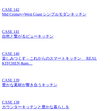
CASE 142
Mid Century×West Coast シンプルモダンキッチン
CASE 141
自然と繋がるビューキッチン
CASE 140
楽しみつくす – これからのスマートキッチン REAL
KITCHEN &am…
CASE 139
豊かな素材が響き合うキッチン
CASE 138
カウンターキッチンと豊かな暮らしを