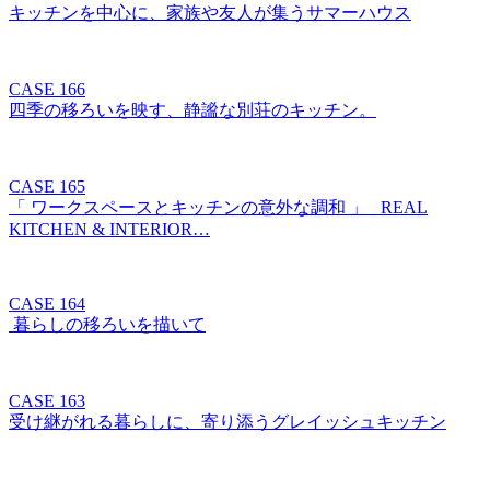
キッチンを中心に、家族や友人が集うサマーハウス
CASE 166
四季の移ろいを映す、静謐な別荘のキッチン。
CASE 165
「 ワークスペースとキッチンの意外な調和 」 REAL
KITCHEN & INTERIOR…
CASE 164
暮らしの移ろいを描いて
CASE 163
受け継がれる暮らしに、寄り添うグレイッシュキッチン