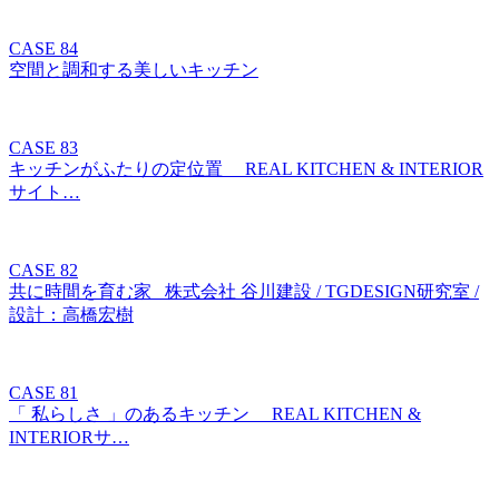
CASE 84
空間と調和する美しいキッチン
CASE 83
キッチンがふたりの定位置 REAL KITCHEN & INTERIOR
サイト…
CASE 82
共に時間を育む家 株式会社 谷川建設 / TGDESIGN研究室 /
設計：高橋宏樹
CASE 81
「 私らしさ 」のあるキッチン REAL KITCHEN &
INTERIORサ…