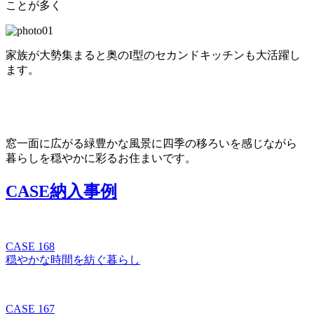
ことが多く
家族が大勢集まると奥のI型のセカンドキッチンも大活躍し
ます。
窓一面に広がる緑豊かな風景に四季の移ろいを感じながら
暮らしを穏やかに彩るお住まいです。
CASE
納入事例
CASE 168
穏やかな時間を紡ぐ暮らし
CASE 167