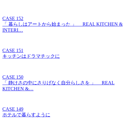
CASE 152
「 暮らしはアートから始まった 」 REAL KITCHEN &
INTERI…
CASE 151
キッチンはドラマチックに
CASE 150
「 静けさの中にさりげなく自分らしさを 」 REAL
KITCHEN &…
CASE 149
ホテルで暮らすように