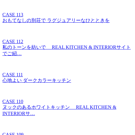
CASE 113
おもてなしの別荘で ラグジュアリーなひとときを
CASE 112
私のトーンを紡いで REAL KITCHEN & INTERIORサイト
でご紹…
CASE 111
心地よい ダークカラーキッチン
CASE 110
ヌックのあるホワイトキッチン REAL KITCHEN &
INTERIORサ…
CASE 109